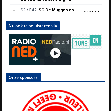
Nu ook te beluisteren via
Onze sponsors