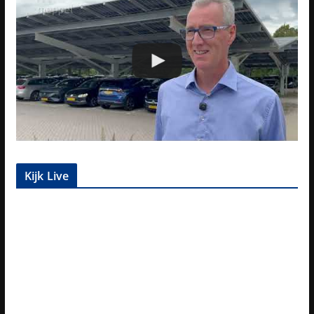
Kijk Live