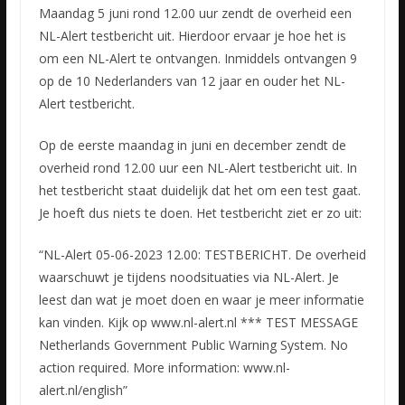
Maandag 5 juni rond 12.00 uur zendt de overheid een
NL-Alert testbericht uit. Hierdoor ervaar je hoe het is
om een NL-Alert te ontvangen. Inmiddels ontvangen 9
op de 10 Nederlanders van 12 jaar en ouder
het NL-
Alert testbericht.
Op de eerste maandag in juni en december zendt de
overheid rond 12.00 uur een NL-Alert testbericht uit. In
het testbericht staat duidelijk dat het om een test gaat.
Je hoeft dus niets te doen. Het testbericht ziet er zo uit:
“NL-Alert 05-06-2023 12.00: TESTBERICHT. De overheid
waarschuwt je tijdens noodsituaties via NL-Alert. Je
leest dan wat je moet doen en waar je meer informatie
kan vinden. Kijk op www.nl-alert.nl *** TEST MESSAGE
Netherlands Government Public Warning System. No
action required. More information: www.nl-
alert.nl/english”