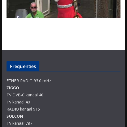
Frequenties
ETHER
RADIO 93.0 mHz
ZIGGO
TV DVB-C kanaal 40
TV kanaal 40
RADIO kanaal 915
SOLCON
TV kanaal 787