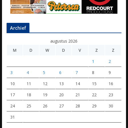
Archief
augustus 2026
M
D
W
D
V
Z
Z
1
2
3
4
5
6
7
8
9
10
11
12
13
14
15
16
17
18
19
20
21
22
23
24
25
26
27
28
29
30
31