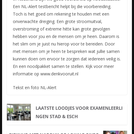
Een NL-Alert testbericht helpt bij die voorbereiding.
Toch is het goed om rekening te houden met een
onverwachte dreiging. Een grote stroomuitval,
overstroming of extreme hitte kan grote gevolgen
hebben voor jou en de mensen om je heen. Daarom is
het slim om je juist nu hierop voor te bereiden. Door
met mensen om je heen te bespreken wat jullie samen
kunnen doen om ervoor te zorgen dat iedereen veilig is.
En een noodpakket samen te stellen. Kijk voor meer
informatie op www.denkvooruit.nl
Tekst en foto NL-Alert
LAATSTE LOODJES VOOR EXAMENLEERLI
NGEN STAD & ESCH