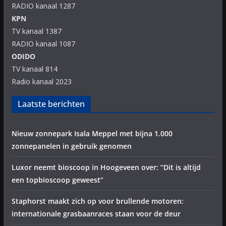
RADIO kanaal 1287
KPN
TV kanaal 1387
RADIO kanaal 1087
ODIDO
TV kanaal 814
Radio kanaal 2023
Laatste berichten
Nieuw zonnepark Isala Meppel met bijna 1.000
zonnepanelen in gebruik genomen
Luxor neemt bioscoop in Hoogeveen over: “Dit is altijd
een topbioscoop geweest”
Staphorst maakt zich op voor brullende motoren:
internationale grasbaanraces staan voor de deur