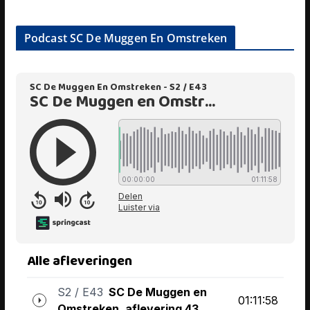
Podcast SC De Muggen En Omstreken