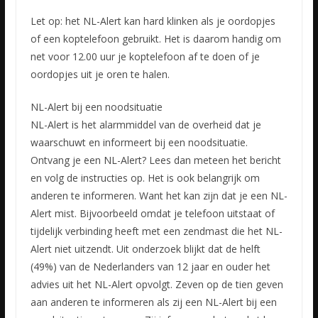
Let op: het NL-Alert kan hard klinken als je oordopjes
of een koptelefoon gebruikt. Het is daarom handig om
net voor 12.00 uur je koptelefoon af te doen of je
oordopjes uit je oren te halen.
NL-Alert bij een noodsituatie
NL-Alert is het alarmmiddel van de overheid dat je
waarschuwt en informeert bij een noodsituatie.
Ontvang je een NL-Alert? Lees dan meteen het bericht
en volg de instructies op. Het is ook belangrijk om
anderen te informeren. Want het kan zijn dat je een NL-
Alert mist. Bijvoorbeeld omdat je telefoon uitstaat of
tijdelijk verbinding heeft met een zendmast die het NL-
Alert niet uitzendt. Uit onderzoek blijkt dat de helft
(49%) van de Nederlanders van 12 jaar en ouder het
advies uit het NL-Alert opvolgt. Zeven op de tien geven
aan anderen te informeren als zij een NL-Alert bij een