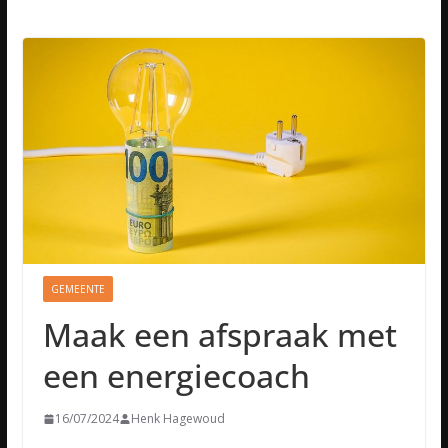
GEMEENTE
Maak een afspraak met
een energiecoach
16/07/2024
Henk Hagewoud