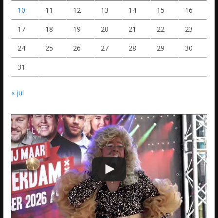
10
11
12
13
14
15
16
17
18
19
20
21
22
23
24
25
26
27
28
29
30
31
« jul