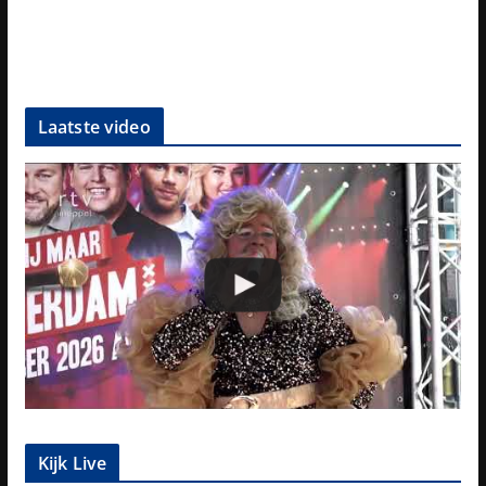
Laatste video
Kijk Live