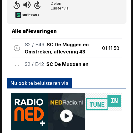
Nu ook te beluisteren via