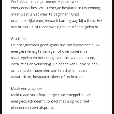
We hebben in de gemeente Meppel twaalf
energiecoaches. Wilt u energie besparen in uw woning,
maar weet u niet waar te beginnen? Onze
onafhankelijke energiecoach komt graag bij u thuis. Het
maakt niet uit of u een woning huurt of hebt gekocht.
Gratis tips
De energiecoach geeft gratis tips om bijvoorbeeld uw
energierekening te verlagen of over isolerende
maatregelen en het energieverbruik van apparaten,
installaties en verlichting. De coach kan u ook helpen
om de juiste materialen aan te schaffen, zoals
radiatorfolie, bespaarstekkers of tochtstrips.
Maak een afspraak
Meld u aan via info@energiecoachmeppel.nl. Een
energiecoach neemt contact met u op voor het
plannen van een afspraak.