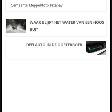
Gemeente Meppel/foto Pixabay
WAAR BLIJFT HET WATER VAN EEN HOOS
BUI?
DEELAUTO IN DE OOSTERBOER