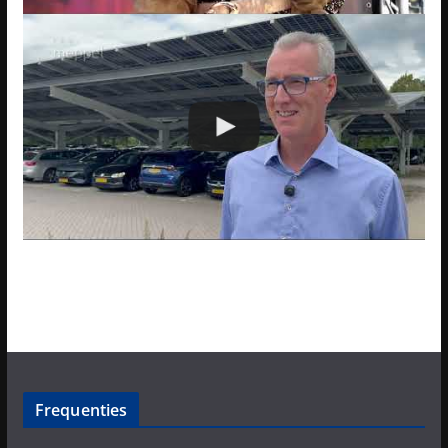
Frequenties