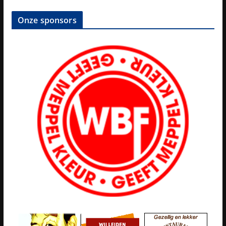
Onze sponsors