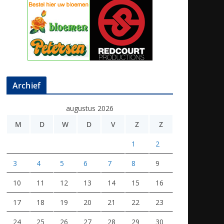
Archief
augustus 2026
M
D
W
D
V
Z
Z
1
2
3
4
5
6
7
8
9
10
11
12
13
14
15
16
17
18
19
20
21
22
23
24
25
26
27
28
29
30