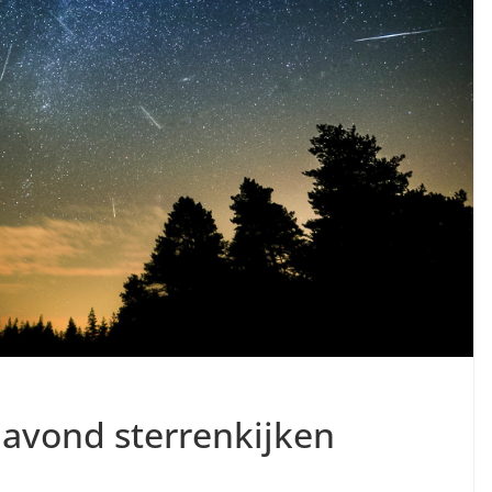
 avond sterrenkijken