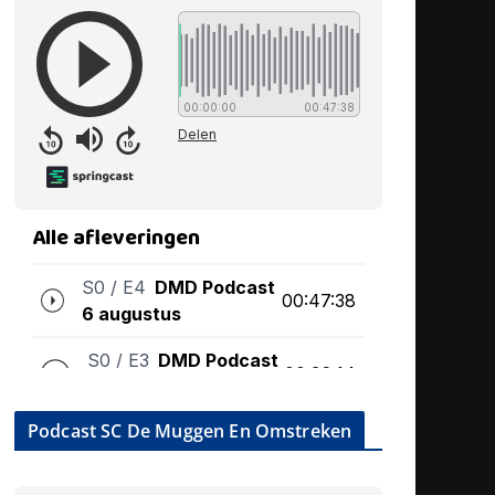
Podcast SC De Muggen En Omstreken