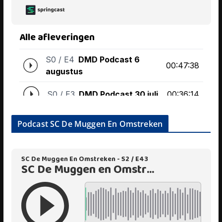
Podcast SC De Muggen En Omstreken