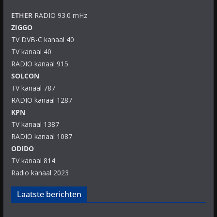
ETHER
RADIO 93.0 mHz
ZIGGO
TV DVB-C kanaal 40
TV kanaal 40
RADIO kanaal 915
SOLCON
TV kanaal 787
RADIO kanaal 1287
KPN
TV kanaal 1387
RADIO kanaal 1087
ODIDO
TV kanaal 814
Radio kanaal 2023
Laatste berichten