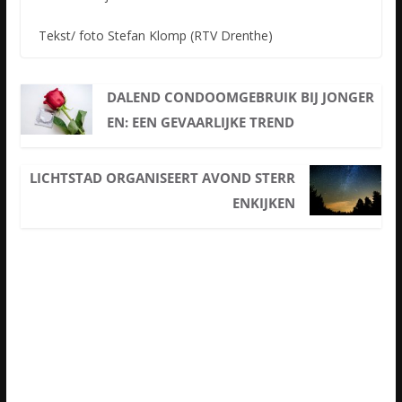
Tekst/ foto Stefan Klomp (RTV Drenthe)
DALEND CONDOOMGEBRUIK BIJ JONGER
EN: EEN GEVAARLIJKE TREND
LICHTSTAD ORGANISEERT AVOND STERR
ENKIJKEN