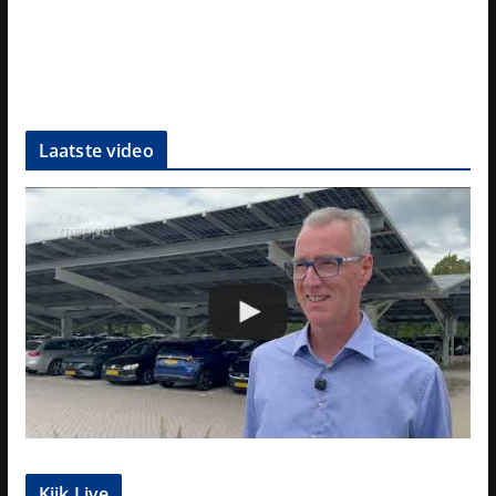
Laatste video
Kijk Live