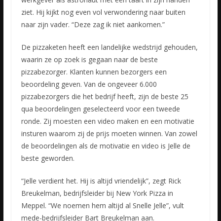
ziet. Hij kijkt nog even vol verwondering naar buiten
naar zijn vader. “Deze zag ik niet aankomen.”
De pizzaketen heeft een landelijke wedstrijd gehouden,
waarin ze op zoek is gegaan naar de beste
pizzabezorger. Klanten kunnen bezorgers een
beoordeling geven. Van de ongeveer 6.000
pizzabezorgers die het bedrijf heeft, zijn de beste 25
qua beoordelingen geselecteerd voor een tweede
ronde. Zij moesten een video maken en een motivatie
insturen waarom zij de prijs moeten winnen. Van zowel
de beoordelingen als de motivatie en video is Jelle de
beste geworden.
“Jelle verdient het. Hij is altijd vriendelijk”, zegt Rick
Breukelman, bedrijfsleider bij New York Pizza in
Meppel. “We noemen hem altijd al Snelle Jelle”, vult
mede-bedrijfsleider Bart Breukelman aan.