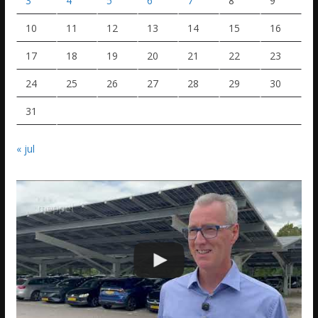
3
4
5
6
7
8
9
10
11
12
13
14
15
16
17
18
19
20
21
22
23
24
25
26
27
28
29
30
31
« jul