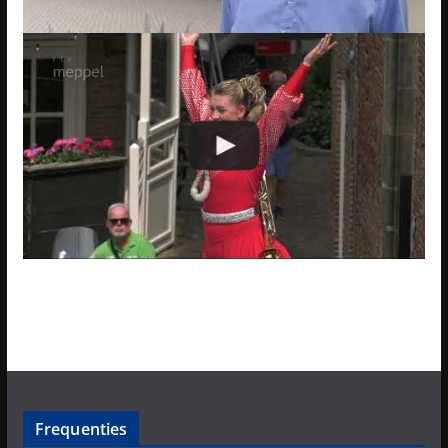
Frequenties