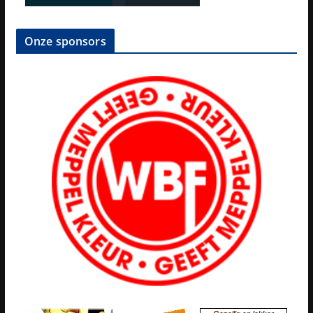
Onze sponsors