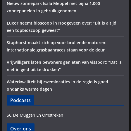
Nieuw zonnepark Isala Meppel met bijna 1.000
zonnepanelen in gebruik genomen
Luxor neemt bioscoop in Hoogeveen over: “Dit is altijd
een topbioscoop geweest”
Staphorst maakt zich op voor brullende motoren:
internationale grasbaanraces staan voor de deur
Vrijwilligers laten bewoners genieten van vissport: “Dat is
niet in geld uit te drukken”
Waterkwaliteit bij zwemlocaties in de regio is goed
ondanks warme dagen
Podcasts
SC De Muggen En Omstreken
Over ons