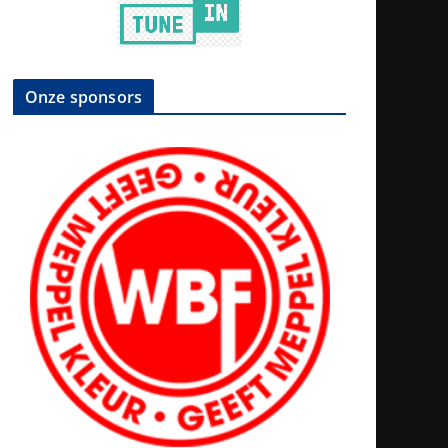
Onze sponsors