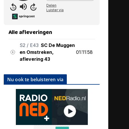
Nu ook te beluisteren via