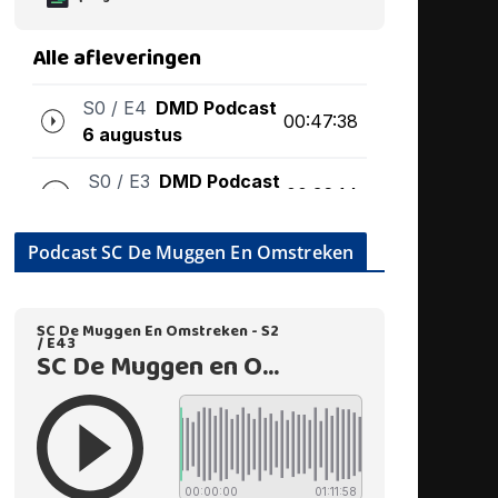
Podcast SC De Muggen En Omstreken