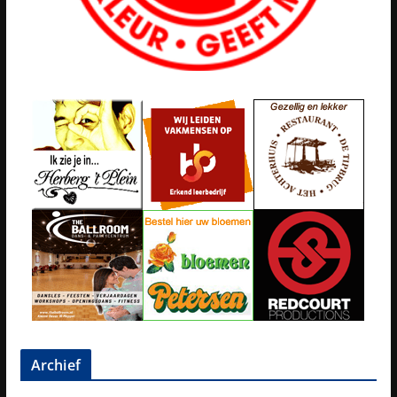
Archief