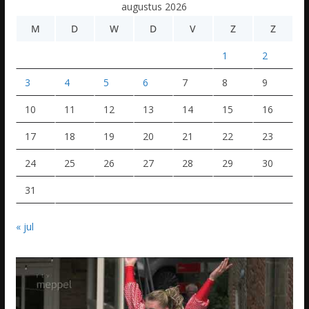
augustus 2026
M
D
W
D
V
Z
Z
1
2
3
4
5
6
7
8
9
10
11
12
13
14
15
16
17
18
19
20
21
22
23
24
25
26
27
28
29
30
31
« jul