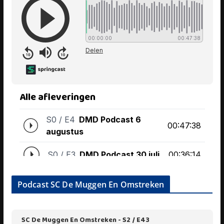
Podcast SC De Muggen En Omstreken