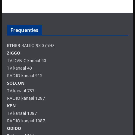
Frequenties
ETHER
RADIO 93.0 mHz
ZIGGO
TV DVB-C kanaal 40
TV kanaal 40
RADIO kanaal 915
SOLCON
TV kanaal 787
RADIO kanaal 1287
KPN
TV kanaal 1387
RADIO kanaal 1087
ODIDO