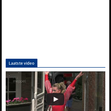
Laatste video