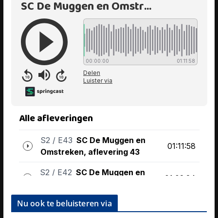
Nu ook te beluisteren via