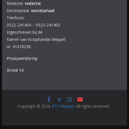
Redactie:
redactie
Secretariaat:
secretariaat
Telefoon:
0522-241404 – 0522-241403
Ingeschreven bij de
Kamer van Koophandel Meppel
nr. 41018236
Privacyverklaring
Streek 14
Copyright © 2026
RTV Meppel
. All rights reserved.