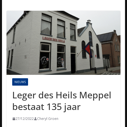
NIEUWS
Leger des Heils Meppel
bestaat 135 jaar
27/12/2022
Cheryl Groen