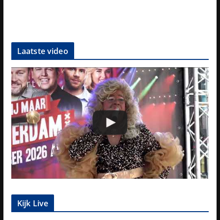
Laatste video
Kijk Live