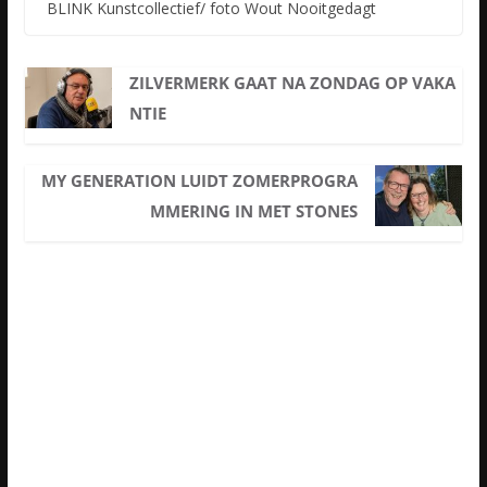
BLINK Kunstcollectief/ foto Wout Nooitgedagt
ZILVERMERK GAAT NA ZONDAG OP VAKA
NTIE
MY GENERATION LUIDT ZOMERPROGRA
MMERING IN MET STONES