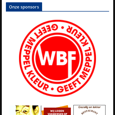
Onze sponsors