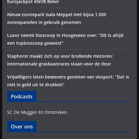
Eurojackpot KNVB Beker
Nieuw zonnepark Isala Meppel met bijna 1.000
zonnepanelen in gebruik genomen
Luxor neemt bioscoop in Hoogeveen over: “Dit is altijd
een topbioscoop geweest”
Staphorst maakt zich op voor brullende motoren:
internationale grasbaanraces staan voor de deur
Vrijwilligers laten bewoners genieten van vissport: “Dat is
niet in geld uit te drukken”
Podcasts
SC De Muggen En Omstreken
Over ons