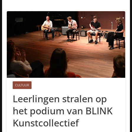
CULTUUR
Leerlingen stralen op
het podium van BLINK
Kunstcollectief