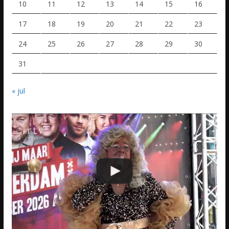
10
11
12
13
14
15
16
17
18
19
20
21
22
23
24
25
26
27
28
29
30
31
« jul