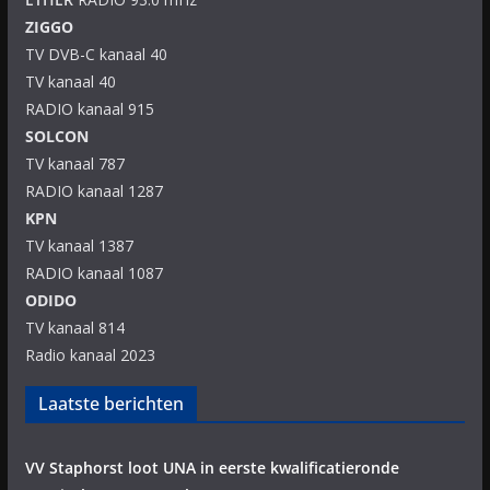
ZIGGO
TV DVB-C kanaal 40
TV kanaal 40
RADIO kanaal 915
SOLCON
TV kanaal 787
RADIO kanaal 1287
KPN
TV kanaal 1387
RADIO kanaal 1087
ODIDO
TV kanaal 814
Radio kanaal 2023
Laatste berichten
VV Staphorst loot UNA in eerste kwalificatieronde