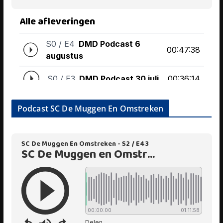
Podcast SC De Muggen En Omstreken