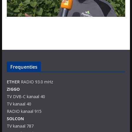
Frequenties
ETHER
RADIO 93.0 mHz
ZIGGO
TV DVB-C kanaal 40
TV kanaal 40
RADIO kanaal 915
SOLCON
TV kanaal 787