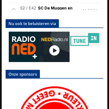
Nu ook te beluisteren via
Onze sponsors