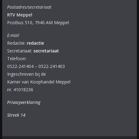
Postadres/secretariaat
RTV Meppel
Postbus 510, 7940 AM Meppel
E-mail
Redactie:
redactie
Secretariaat:
secretariaat
Telefoon:
0522-241404 – 0522-241403
Ingeschreven bij de
Kamer van Koophandel Meppel
nr. 41018236
Privacyverklaring
Streek 14