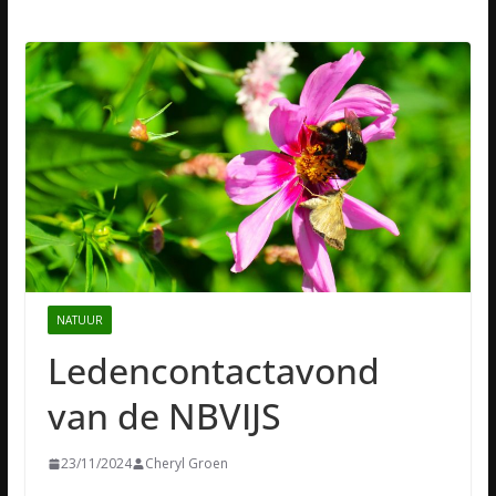
NATUUR
Ledencontactavond
van de NBVIJS
23/11/2024
Cheryl Groen