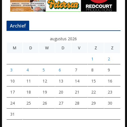
Archief
augustus 2026
M
D
W
D
V
Z
Z
1
2
3
4
5
6
7
8
9
10
11
12
13
14
15
16
17
18
19
20
21
22
23
24
25
26
27
28
29
30
31