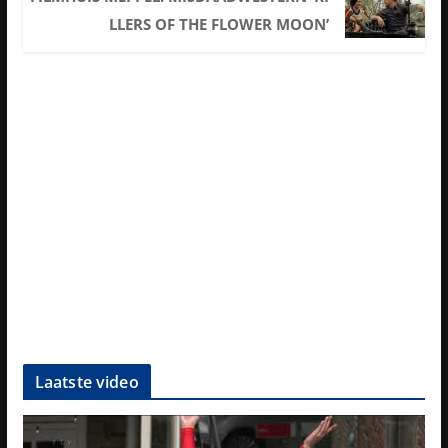
LLERS OF THE FLOWER MOON’
Laatste video