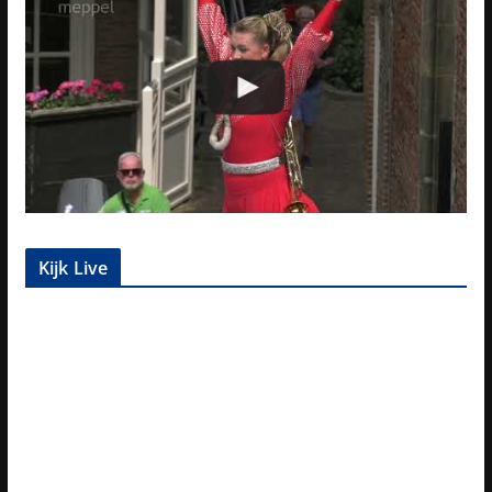
Kijk Live