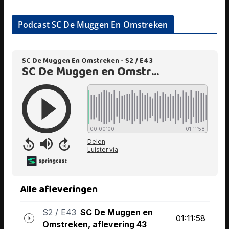
Podcast SC De Muggen En Omstreken