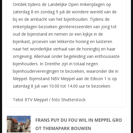
Ontdek tijdens de Landelijke Open Imkerijdagen op
zaterdag 8 en zondag 9 juli de wondere wereld van de
bij en de ambacht van het bijenhouden. Tijdens de
imkerijdagen bezoeken geïnteresseerden van jong
tot
oud de bijenstand en nemen ze een kijkje in de
bijenkast, proeven van lekkerste honing en luisteren
naar het wonderlijke verhaal van de honingbij en haar
omgeving. Allemaal onder begeleiding van enthousiaste
bijenhouders. In Drenthe zijn in totaal negen
bijenhouderverengingen te bezoeken, waaronder die in
Meppel. Bijenstand NBV Meppel aan de Edison 1 is op
zaterdag 8 juli van 10.00 tot 14.00 uur te bezoeken.
Tekst RTV Meppel / foto Shutterstock
FRANS PUY DU FOU WIL IN MEPPEL GRO
OT THEMAPARK BOUWEN