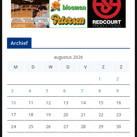
Archief
augustus 2026
M
D
W
D
V
Z
Z
1
2
3
4
5
6
7
8
9
10
11
12
13
14
15
16
17
18
19
20
21
22
23
24
25
26
27
28
29
30