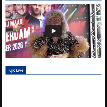
Kijk Live