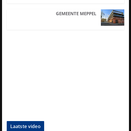
GEMEENTE MEPPEL
Laatste video