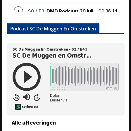
Podcast SC De Muggen En Omstreken