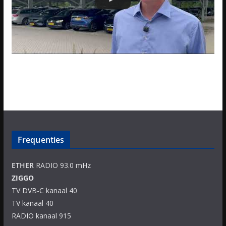
Frequenties
ETHER
RADIO 93.0 mHz
ZIGGO
TV DVB-C kanaal 40
TV kanaal 40
RADIO kanaal 915