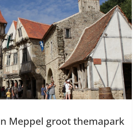
 in Meppel groot themapark