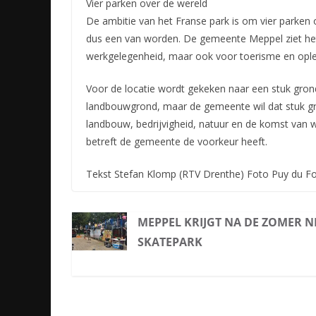
Vier parken over de wereld
De ambitie van het Franse park is om vier parken
dus een van worden. De gemeente Meppel ziet het in
werkgelegenheid, maar ook voor toerisme en ople
Voor de locatie wordt gekeken naar een stuk gron
landbouwgrond, maar de gemeente wil dat stuk g
landbouw, bedrijvigheid, natuur en de komst van
betreft de gemeente de voorkeur heeft.
Tekst Stefan Klomp (RTV Drenthe) Foto Puy du Fo
MEPPEL KRIJGT NA DE ZOMER 
SKATEPARK