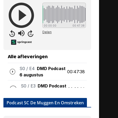
Podcast SC De Muggen En Omstreken