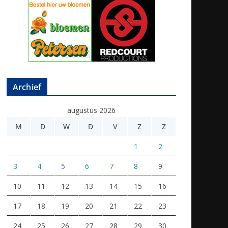
Archief
augustus 2026
M
D
W
D
V
Z
Z
1
2
3
4
5
6
7
8
9
10
11
12
13
14
15
16
17
18
19
20
21
22
23
24
25
26
27
28
29
30