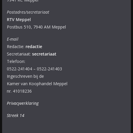
Postadres/secretariaat
RTV Meppel
Postbus 510, 7940 AM Meppel
E-mail
Redactie:
redactie
Secretariaat:
secretariaat
Telefoon:
0522-241404 – 0522-241403
Ingeschreven bij de
Kamer van Koophandel Meppel
nr. 41018236
Privacyverklaring
Streek 14