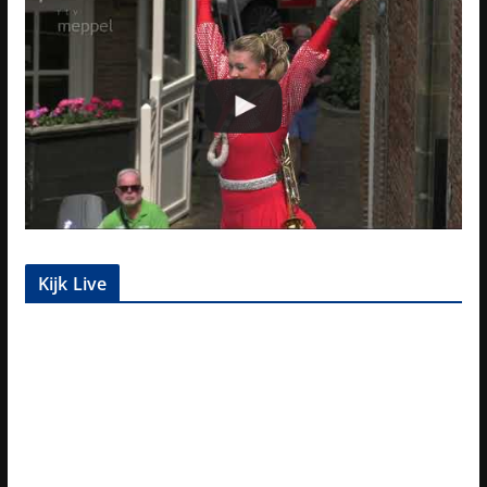
Kijk Live