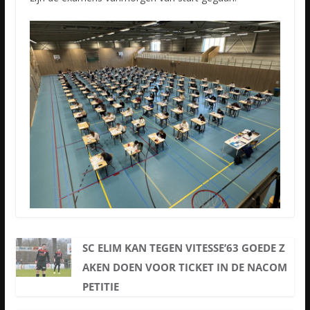
SC ELIM KAN TEGEN VITESSE’63 GOEDE Z
AKEN DOEN VOOR TICKET IN DE NACOM
PETITIE