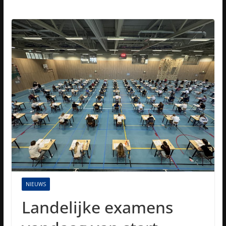
NIEUWS
Landelijke examens