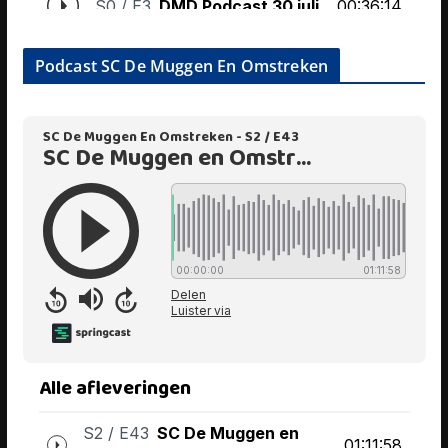
Podcast SC De Muggen En Omstreken