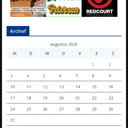
Archief
augustus 2026
M
D
W
D
V
Z
Z
1
2
3
4
5
6
7
8
9
10
11
12
13
14
15
16
17
18
19
20
21
22
23
24
25
26
27
28
29
30
31