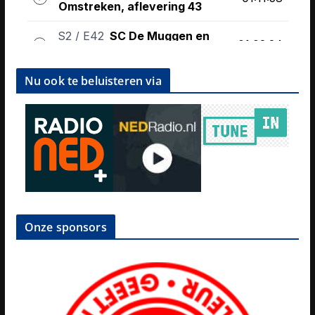
Nu ook te beluisteren via
Onze sponsors