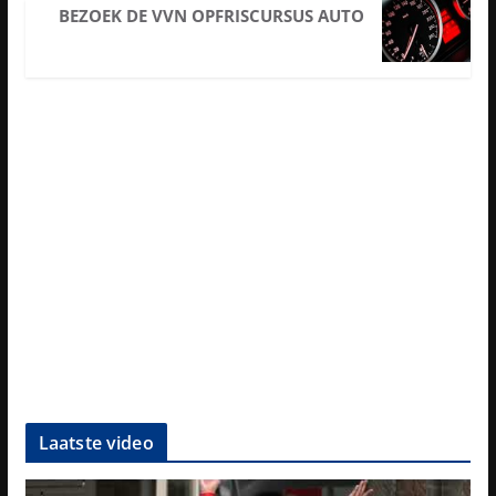
BEZOEK DE VVN OPFRISCURSUS AUTO
Laatste video