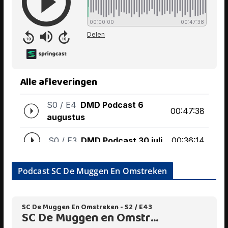
Podcast SC De Muggen En Omstreken