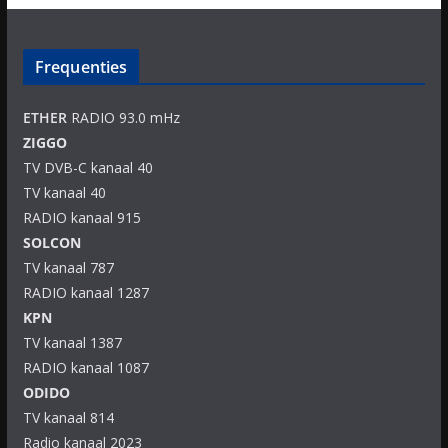
Frequenties
ETHER
RADIO 93.0 mHz
ZIGGO
TV DVB-C kanaal 40
TV kanaal 40
RADIO kanaal 915
SOLCON
TV kanaal 787
RADIO kanaal 1287
KPN
TV kanaal 1387
RADIO kanaal 1087
ODIDO
TV kanaal 814
Radio kanaal 2023