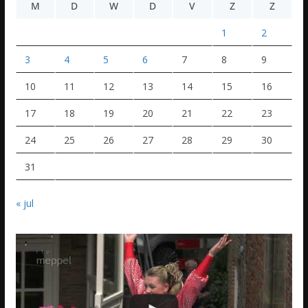
M
D
W
D
V
Z
Z
1
2
3
4
5
6
7
8
9
10
11
12
13
14
15
16
17
18
19
20
21
22
23
24
25
26
27
28
29
30
31
« jul