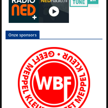
Onze sponsors