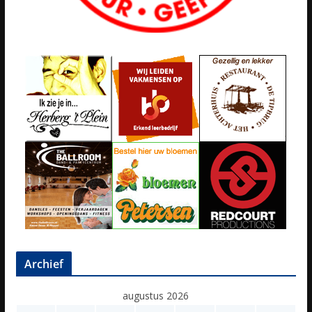
Archief
augustus 2026