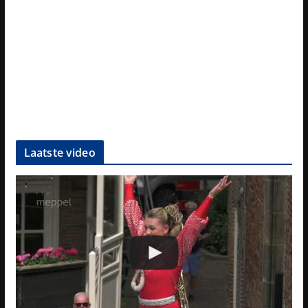
Laatste video