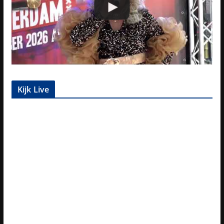
Kijk Live