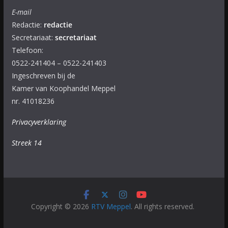
E-mail
Redactie:
redactie
Secretariaat:
secretariaat
Telefoon:
0522-241404 – 0522-241403
Ingeschreven bij de
Kamer van Koophandel Meppel
nr. 41018236
Privacyverklaring
Streek 14
Copyright © 2026
RTV Meppel
. All rights reserved.