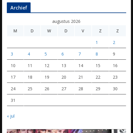
Archief
augustus 2026
M
D
W
D
V
Z
Z
1
2
3
4
5
6
7
8
9
10
11
12
13
14
15
16
17
18
19
20
21
22
23
24
25
26
27
28
29
30
31
« jul