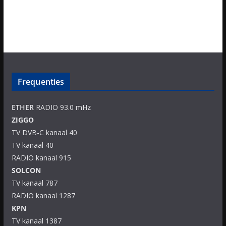
Frequenties
ETHER
RADIO 93.0 mHz
ZIGGO
TV DVB-C kanaal 40
TV kanaal 40
RADIO kanaal 915
SOLCON
TV kanaal 787
RADIO kanaal 1287
KPN
TV kanaal 1387