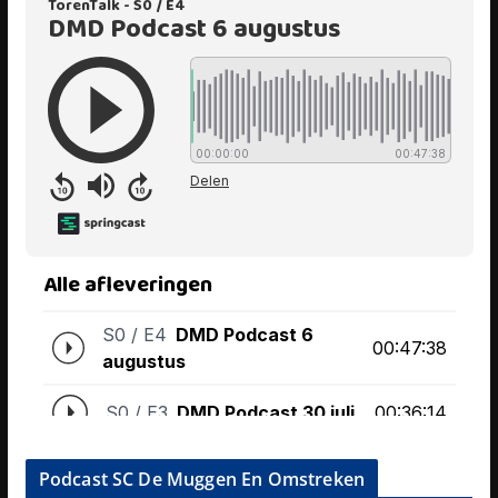
Podcast SC De Muggen En Omstreken