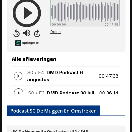
Podcast SC De Muggen En Omstreken