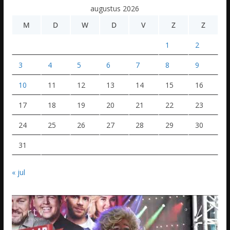
augustus 2026
M
D
W
D
V
Z
Z
1
2
3
4
5
6
7
8
9
10
11
12
13
14
15
16
17
18
19
20
21
22
23
24
25
26
27
28
29
30
31
« jul