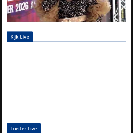
Kijk Live
Luister Live