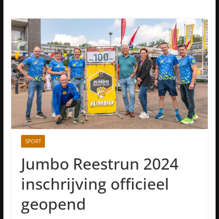
SPORT
Jumbo Reestrun 2024
inschrijving officieel
geopend