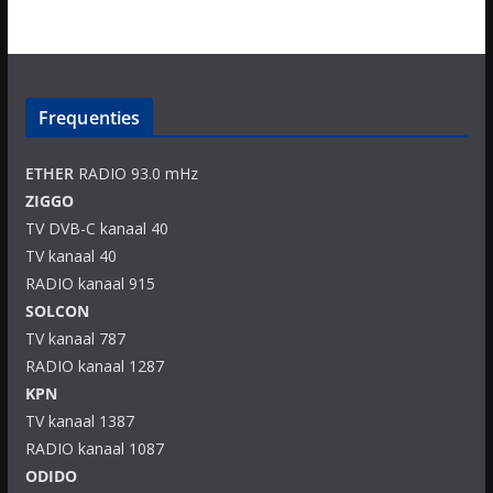
Frequenties
ETHER
RADIO 93.0 mHz
ZIGGO
TV DVB-C kanaal 40
TV kanaal 40
RADIO kanaal 915
SOLCON
TV kanaal 787
RADIO kanaal 1287
KPN
TV kanaal 1387
RADIO kanaal 1087
ODIDO