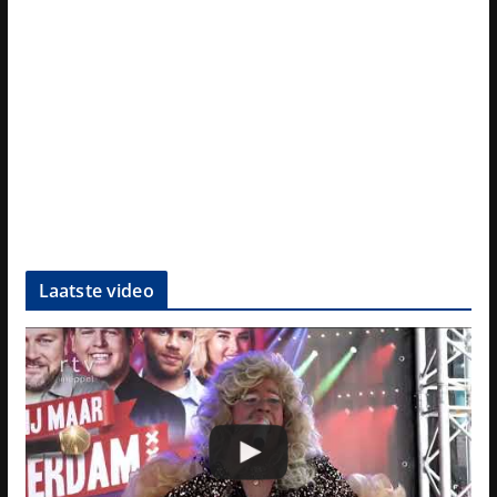
Laatste video