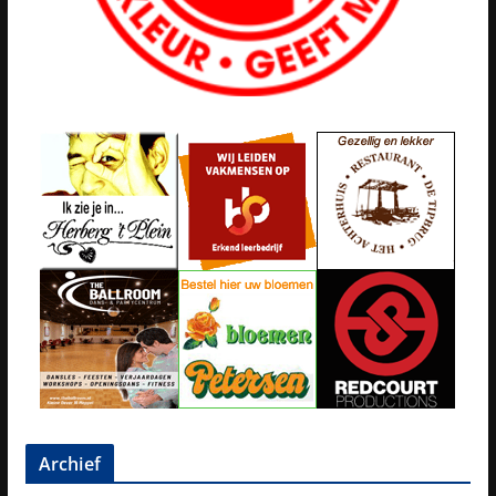
Archief