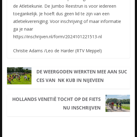
de Atletiekunie. De Jumbo Reestrun is voor iedereen
toegankelijk. Je hoeft dus geen lid te zijn van een
atletiekvereniging. Voor inschrijving of maar informatie
ga je naar
https://inschrijven.nl/form/2024101221513-nl
Christie Adams /Leo de Harder (RTV Meppel)
DE WEERGODEN WERKTEN MEE AAN SUC
CES VAN NK KUB IN NIJEVEEN
HOLLANDS VENETIË TOCHT OP DE FIETS
NU INSCHRIJVEN