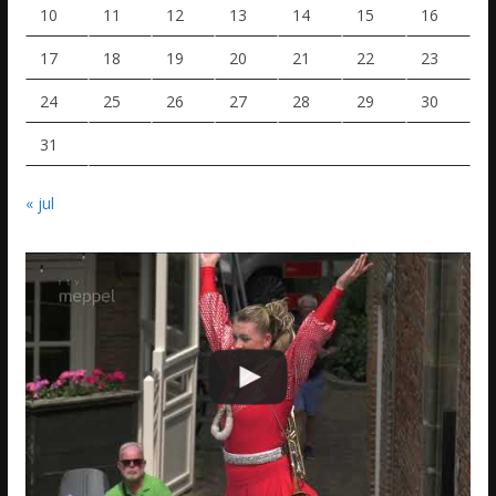
10
11
12
13
14
15
16
17
18
19
20
21
22
23
24
25
26
27
28
29
30
31
« jul