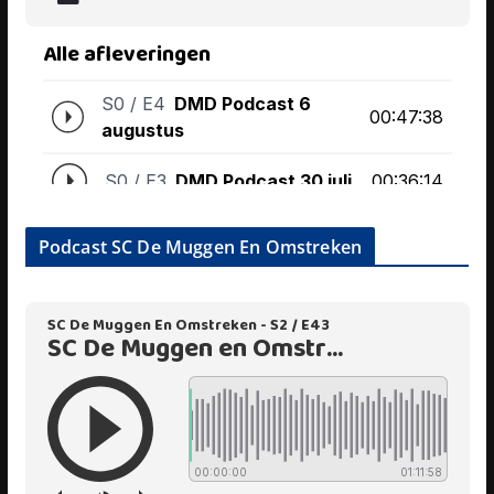
Podcast SC De Muggen En Omstreken