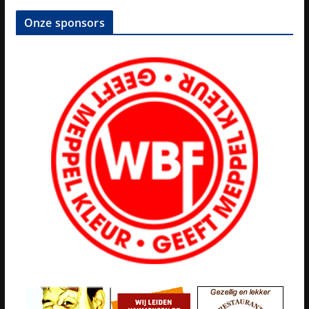
Onze sponsors