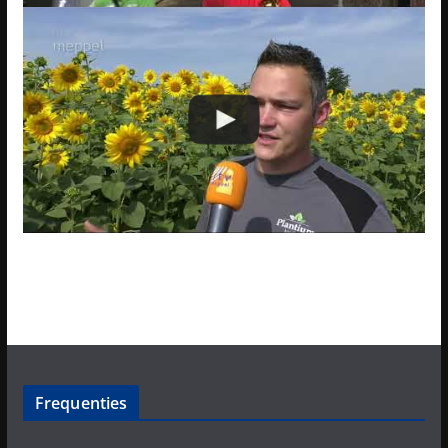
Frequenties