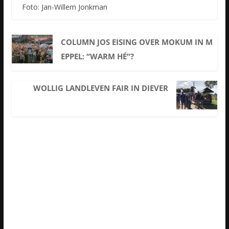
Foto: Jan-Willem Jonkman
COLUMN JOS EISING OVER MOKUM IN M
EPPEL: “WARM HÉ”?
WOLLIG LANDLEVEN FAIR IN DIEVER