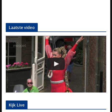
Laatste video
Kijk Live