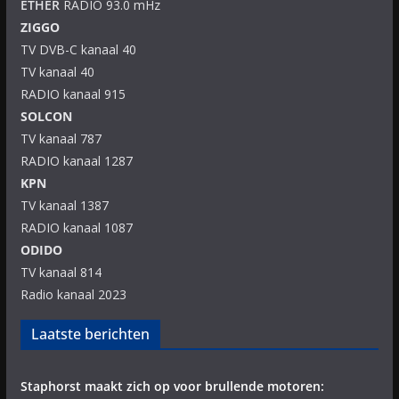
ETHER
RADIO 93.0 mHz
ZIGGO
TV DVB-C kanaal 40
TV kanaal 40
RADIO kanaal 915
SOLCON
TV kanaal 787
RADIO kanaal 1287
KPN
TV kanaal 1387
RADIO kanaal 1087
ODIDO
TV kanaal 814
Radio kanaal 2023
Laatste berichten
Staphorst maakt zich op voor brullende motoren: