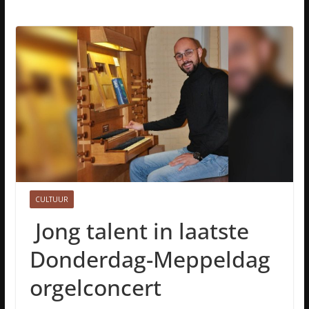
CULTUUR
Jong talent in laatste
Donderdag-Meppeldag
orgelconcert