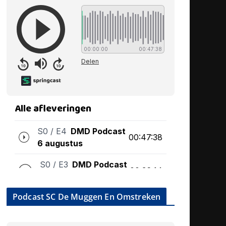
Podcast SC De Muggen En Omstreken