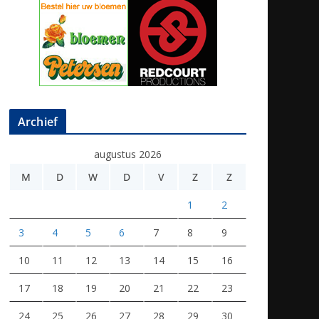
Archief
augustus 2026
M
D
W
D
V
Z
Z
1
2
3
4
5
6
7
8
9
10
11
12
13
14
15
16
17
18
19
20
21
22
23
24
25
26
27
28
29
30