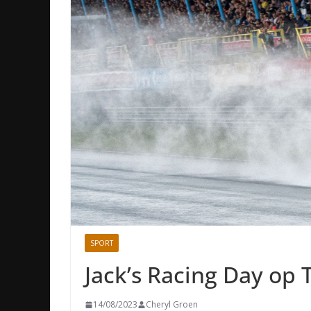
SPORT
Jack’s Racing Day op 
14/08/2023
Cheryl Groen