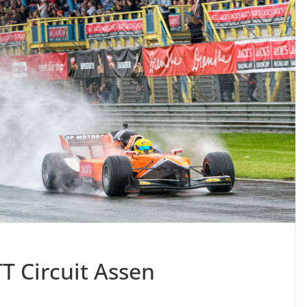
TT Circuit Assen