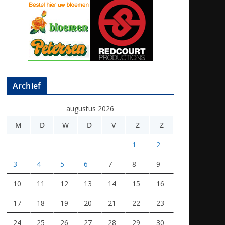
Archief
augustus 2026
M
D
W
D
V
Z
Z
1
2
3
4
5
6
7
8
9
10
11
12
13
14
15
16
17
18
19
20
21
22
23
24
25
26
27
28
29
30