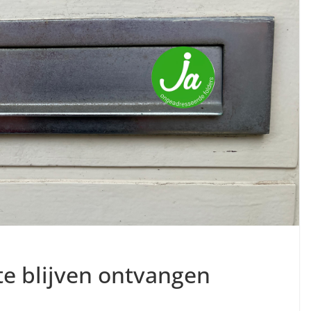
 te blijven ontvangen