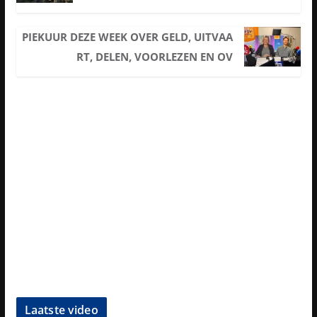
PIEKUUR DEZE WEEK OVER GELD, UITVAA
RT, DELEN, VOORLEZEN EN OV
Laatste video