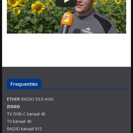
Frequenties
ETHER
RADIO 93.0 mHz
ZIGGO
TV DVB-C kanaal 40
TV kanaal 40
RADIO kanaal 915