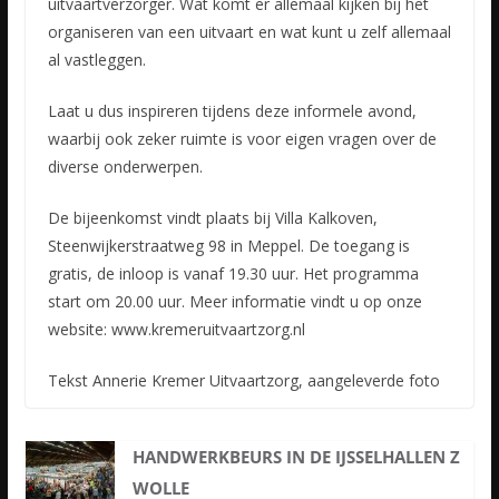
uitvaartverzorger. Wat komt er allemaal kijken bij het
organiseren van een uitvaart en wat kunt u zelf allemaal
al vastleggen.
Laat u dus inspireren tijdens deze informele avond,
waarbij ook zeker ruimte is voor eigen vragen over de
diverse onderwerpen.
De bijeenkomst vindt plaats bij Villa Kalkoven,
Steenwijkerstraatweg 98 in Meppel. De toegang is
gratis, de inloop is vanaf 19.30 uur. Het programma
start om 20.00 uur. Meer informatie vindt u op onze
website: www.kremeruitvaartzorg.nl
Tekst Annerie Kremer Uitvaartzorg, aangeleverde foto
HANDWERKBEURS IN DE IJSSELHALLEN Z
WOLLE