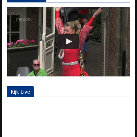
Kijk Live