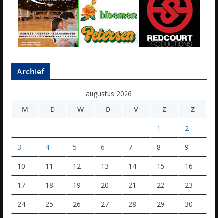
Archief
augustus 2026
M
D
W
D
V
Z
Z
1
2
3
4
5
6
7
8
9
10
11
12
13
14
15
16
17
18
19
20
21
22
23
24
25
26
27
28
29
30