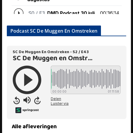
Podcast SC De Muggen En Omstreken