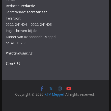
Redactie:
redactie
Secretariaat:
secretariaat
Telefoon:
0522-241404 – 0522-241403
Ingeschreven bij de
Kamer van Koophandel Meppel
nr. 41018236
Privacyverklaring
Streek 14
Copyright © 2026
RTV Meppel
. All rights reserved.