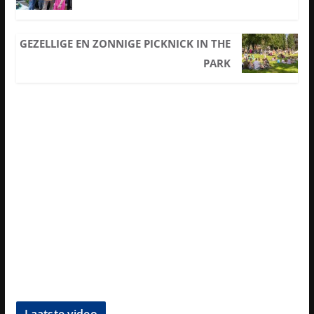
GEZELLIGE EN ZONNIGE PICKNICK IN THE
PARK