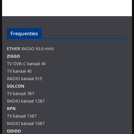
Frequenties
ETHER
RADIO 93.0 mHz
ZIGGO
TV DVB-C kanaal 40
TV kanaal 40
RADIO kanaal 915
SOLCON
TV kanaal 787
RADIO kanaal 1287
KPN
TV kanaal 1387
RADIO kanaal 1087
ODIDO