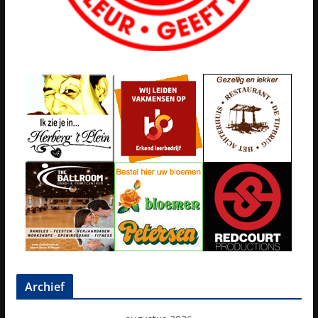
Archief