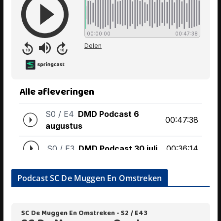
Podcast SC De Muggen En Omstreken