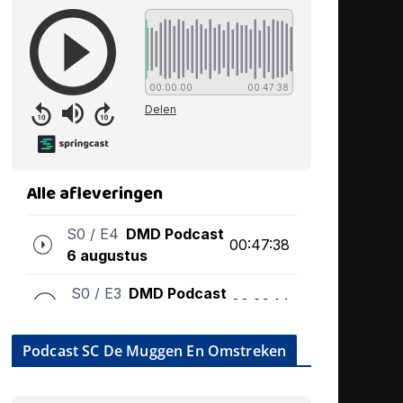
Podcast SC De Muggen En Omstreken