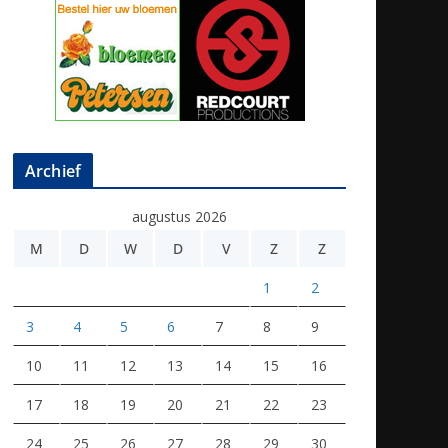
Archief
augustus 2026
M
D
W
D
V
Z
Z
1
2
3
4
5
6
7
8
9
10
11
12
13
14
15
16
17
18
19
20
21
22
23
24
25
26
27
28
29
30