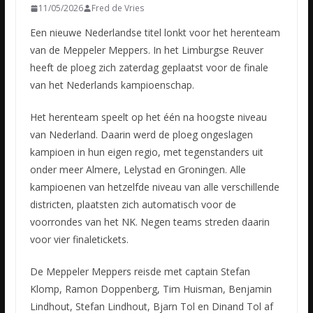
11/05/2026
Fred de Vries
Een nieuwe Nederlandse titel lonkt voor het herenteam
van de Meppeler Meppers. In het Limburgse Reuver
heeft de ploeg zich zaterdag geplaatst voor de finale
van het Nederlands kampioenschap.
Het herenteam speelt op het één na hoogste niveau
van Nederland. Daarin werd de ploeg ongeslagen
kampioen in hun eigen regio, met tegenstanders uit
onder meer Almere, Lelystad en Groningen. Alle
kampioenen van hetzelfde niveau van alle verschillende
districten, plaatsten zich automatisch voor de
voorrondes van het NK. Negen teams streden daarin
voor vier finaletickets.
De Meppeler Meppers reisde met captain Stefan
Klomp, Ramon Doppenberg, Tim Huisman, Benjamin
Lindhout, Stefan Lindhout, Bjarn Tol en Dinand Tol af