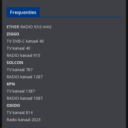
Frequenties
ETHER
RADIO 93.0 mHz
ZIGGO
TV DVB-C kanaal 40
TV kanaal 40
RADIO kanaal 915
SOLCON
TV kanaal 787
RADIO kanaal 1287
KPN
TV kanaal 1387
RADIO kanaal 1087
ODIDO
TV kanaal 814
Radio kanaal 2023