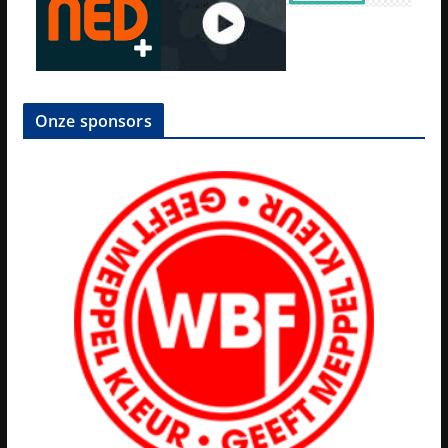
Onze sponsors