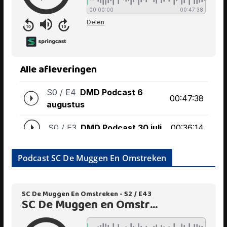
Podcast SC De Muggen En Omstreken