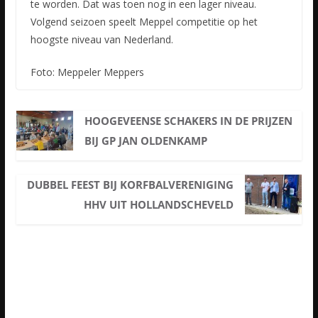
te worden. Dat was toen nog in een lager niveau.
Volgend seizoen speelt Meppel competitie op het
hoogste niveau van Nederland.
Foto: Meppeler Meppers
HOOGEVEENSE SCHAKERS IN DE PRIJZEN
BIJ GP JAN OLDENKAMP
DUBBEL FEEST BIJ KORFBALVERENIGING
HHV UIT HOLLANDSCHEVELD