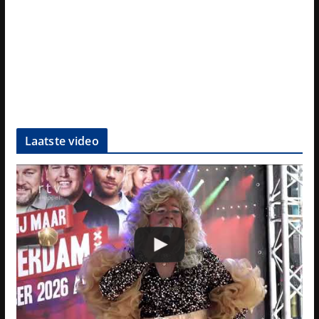
Laatste video