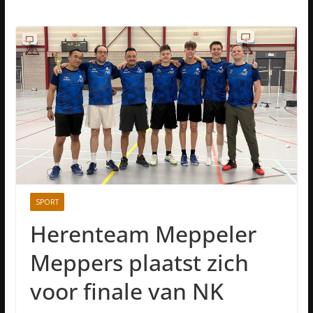
SPORT
Herenteam Meppeler
Meppers plaatst zich
voor finale van NK