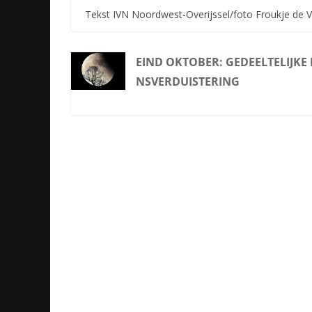
Tekst IVN Noordwest-Overijssel/foto Froukje de V
EIND OKTOBER: GEDEELTELIJKE
NSVERDUISTERING