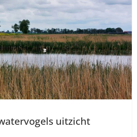
watervogels uitzicht