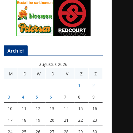
Archief
augustus 2026
M
D
W
D
V
Z
Z
1
2
3
4
5
6
7
8
9
10
11
12
13
14
15
16
17
18
19
20
21
22
23
24
25
26
27
28
29
30