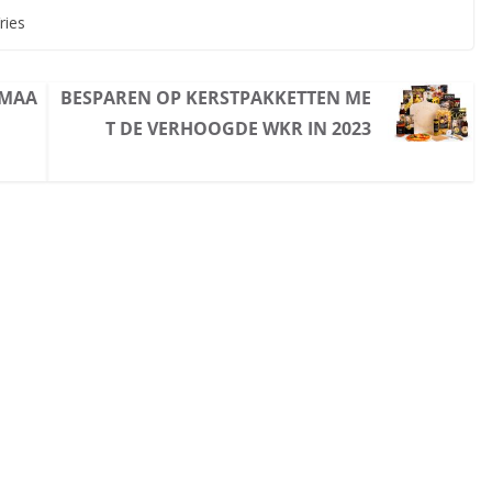
ries
 MAA
BESPAREN OP KERSTPAKKETTEN ME
T DE VERHOOGDE WKR IN 2023