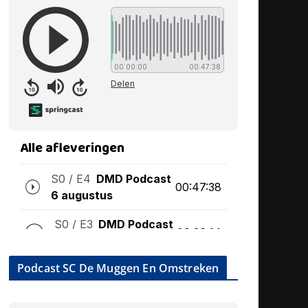
Podcast SC De Muggen En Omstreken