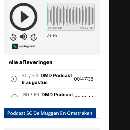
Podcast SC De Muggen En Omstreken