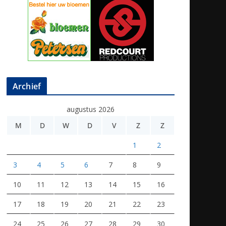
Archief
augustus 2026
M
D
W
D
V
Z
Z
1
2
3
4
5
6
7
8
9
10
11
12
13
14
15
16
17
18
19
20
21
22
23
24
25
26
27
28
29
30