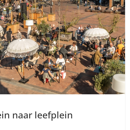
in naar leefplein