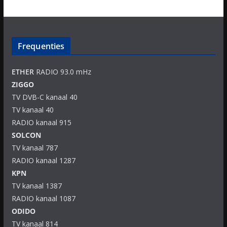
Frequenties
ETHER
RADIO 93.0 mHz
ZIGGO
TV DVB-C kanaal 40
TV kanaal 40
RADIO kanaal 915
SOLCON
TV kanaal 787
RADIO kanaal 1287
KPN
TV kanaal 1387
RADIO kanaal 1087
ODIDO
TV kanaal 814