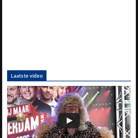
Laatste video