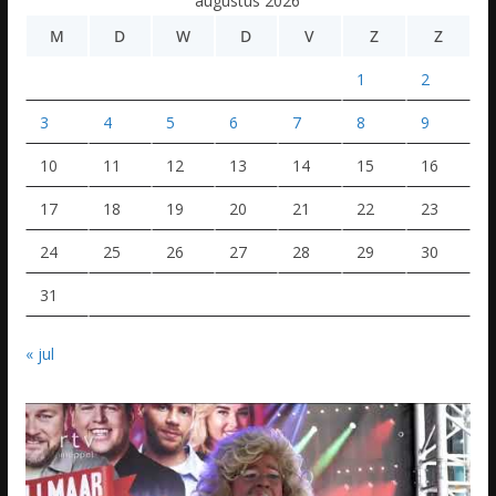
augustus 2026
M
D
W
D
V
Z
Z
1
2
3
4
5
6
7
8
9
10
11
12
13
14
15
16
17
18
19
20
21
22
23
24
25
26
27
28
29
30
31
« jul