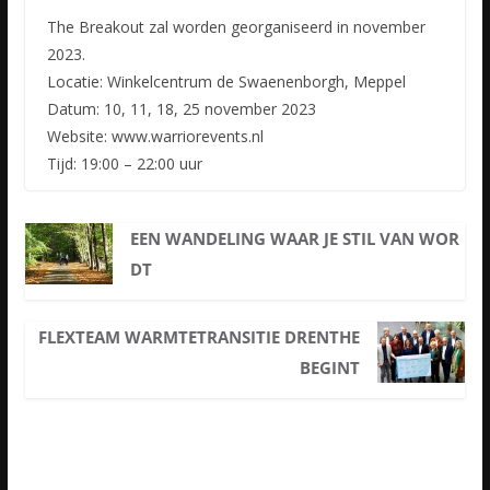
The Breakout zal worden georganiseerd in november
2023.
Locatie: Winkelcentrum de Swaenenborgh, Meppel
Datum: 10, 11, 18, 25 november 2023
Website: www.warriorevents.nl
Tijd: 19:00 – 22:00 uur
EEN WANDELING WAAR JE STIL VAN WOR
DT
FLEXTEAM WARMTETRANSITIE DRENTHE
BEGINT