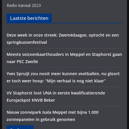
Radio kanaal 2023
Laatste berichten
Deze week in onze streek: Zwem4daagse, optocht en een
springkussenfestival
Meeste seizoenkaarthouders in Meppel en Staphorst gaan
naar PEC Zwolle
Yves Spruijt zou nooit meer kunnen voetballen, nu gloort
er toch weer hoop: “Mijn verhaal is nog niet klaar”
VV Staphorst loot UNA in eerste kwalificatieronde
Eurojackpot KNVB Beker
Nieuw zonnepark Isala Meppel met bijna 1.000
zonnepanelen in gebruik genomen