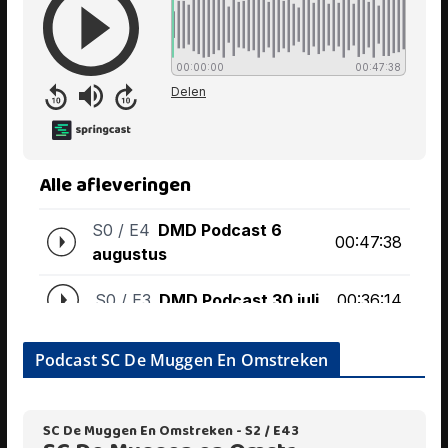
Podcast SC De Muggen En Omstreken