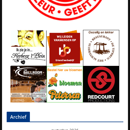
Archief