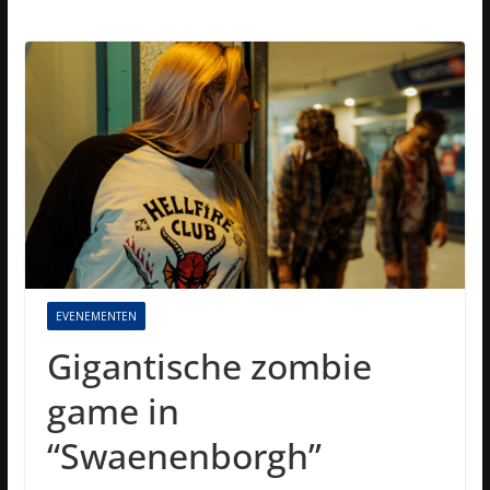
EVENEMENTEN
Gigantische zombie
game in
“Swaenenborgh”