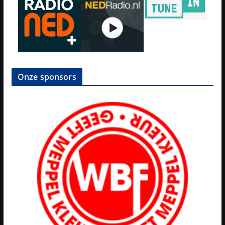
Onze sponsors