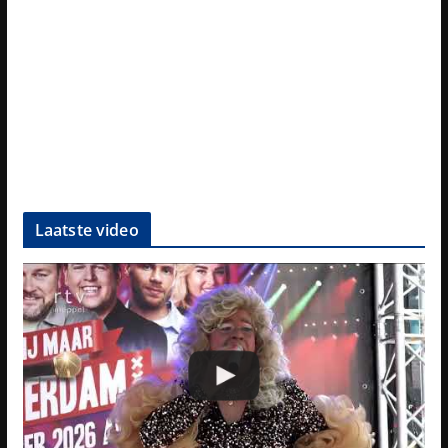
Laatste video