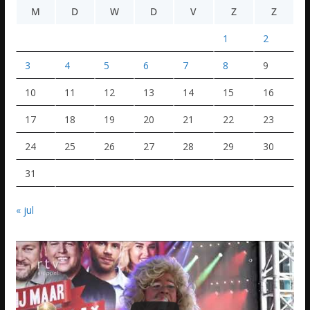
M
D
W
D
V
Z
Z
1
2
3
4
5
6
7
8
9
10
11
12
13
14
15
16
17
18
19
20
21
22
23
24
25
26
27
28
29
30
31
« jul