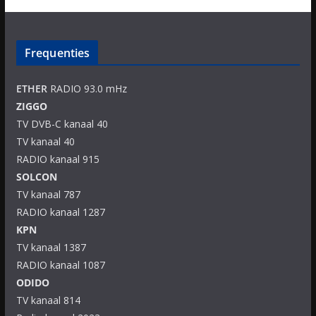
Frequenties
ETHER
RADIO 93.0 mHz
ZIGGO
TV DVB-C kanaal 40
TV kanaal 40
RADIO kanaal 915
SOLCON
TV kanaal 787
RADIO kanaal 1287
KPN
TV kanaal 1387
RADIO kanaal 1087
ODIDO
TV kanaal 814