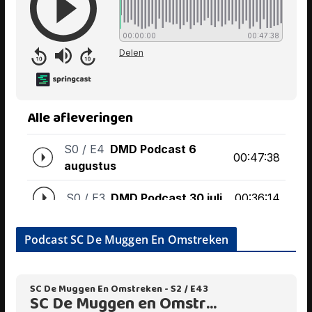
Podcast SC De Muggen En Omstreken