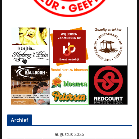
Archief
augustus 2026