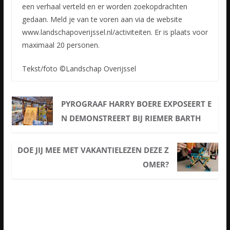
een verhaal verteld en er worden zoekopdrachten
gedaan. Meld je van te voren aan via de website
www.landschapoverijssel.nl/activiteiten. Er is plaats voor
maximaal 20 personen.
Tekst/foto ©Landschap Overijssel
PYROGRAAF HARRY BOERE EXPOSEERT E
N DEMONSTREERT BIJ RIEMER BARTH
DOE JIJ MEE MET VAKANTIELEZEN DEZE Z
OMER?