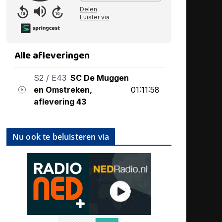
Nu ook te beluisteren via