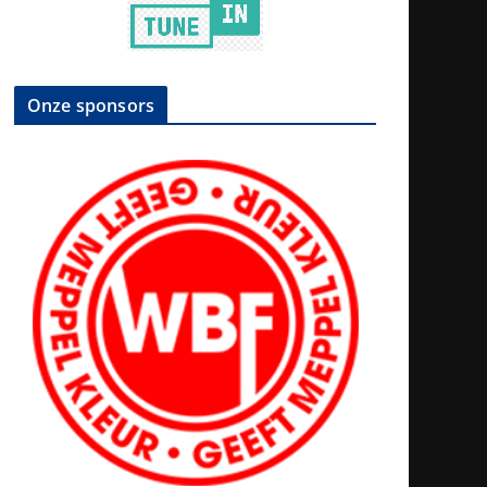
Onze sponsors