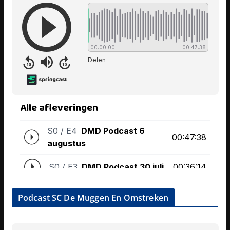
Podcast SC De Muggen En Omstreken