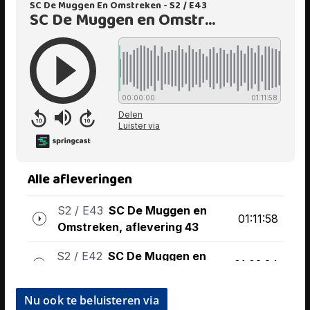
Nu ook te beluisteren via