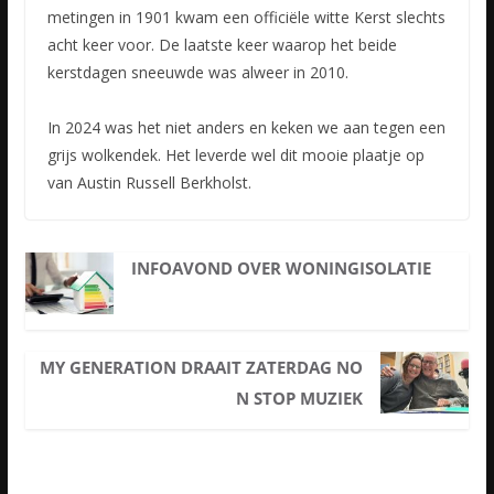
metingen in 1901 kwam een officiële
witte Kerst slechts
acht keer voor. De laatste keer waarop het beide
kerstdagen sneeuwde was alweer in 2010.
In 2024 was het niet anders en keken we aan tegen een
grijs wolkendek. Het leverde wel dit mooie plaatje op
van Austin Russell Berkholst.
INFOAVOND OVER WONINGISOLATIE
MY GENERATION DRAAIT ZATERDAG NO
N STOP MUZIEK