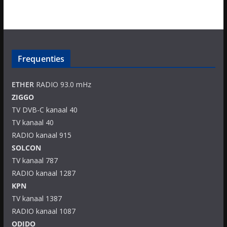
Frequenties
ETHER
RADIO 93.0 mHz
ZIGGO
TV DVB-C kanaal 40
TV kanaal 40
RADIO kanaal 915
SOLCON
TV kanaal 787
RADIO kanaal 1287
KPN
TV kanaal 1387
RADIO kanaal 1087
ODIDO