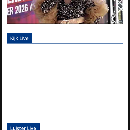
Kijk Live
Luister Live