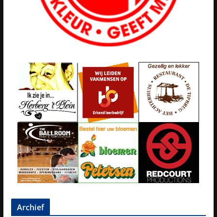
Archief