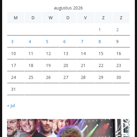
augustus 2026
M
D
W
D
V
Z
Z
1
2
3
4
5
6
7
8
9
10
11
12
13
14
15
16
17
18
19
20
21
22
23
24
25
26
27
28
29
30
31
« jul