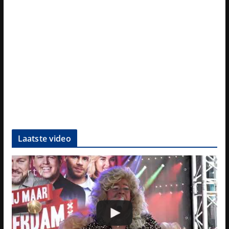
Laatste video