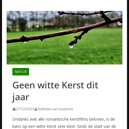
NATUUR
Geen witte Kerst dit
jaar
27/12/2024
Nathalie van Kasteren
Ondanks wat alle romantische kerstfilms beloven, is de
kans op een witte Kerst zeer klein. Sinds de start van de