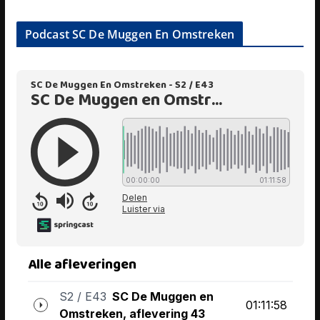
Podcast SC De Muggen En Omstreken