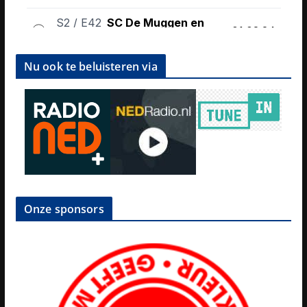
Nu ook te beluisteren via
Onze sponsors