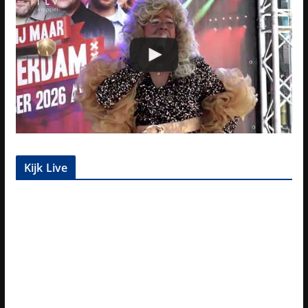
Kijk Live