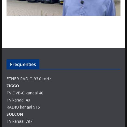
Frequenties
ETHER
RADIO 93.0 mHz
ZIGGO
TV DVB-C kanaal 40
TV kanaal 40
RADIO kanaal 915
SOLCON
TV kanaal 787