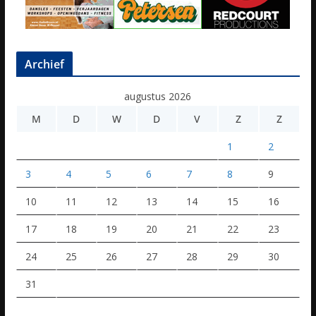
Archief
augustus 2026
M
D
W
D
V
Z
Z
1
2
3
4
5
6
7
8
9
10
11
12
13
14
15
16
17
18
19
20
21
22
23
24
25
26
27
28
29
30
31