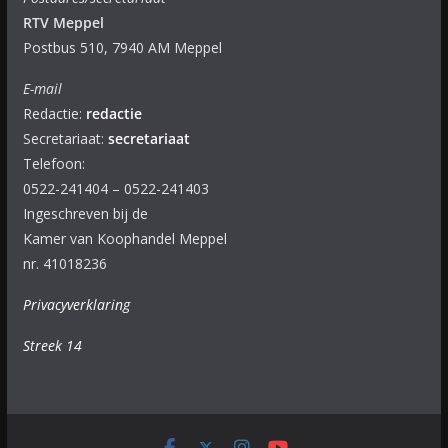
RTV Meppel
Postbus 510, 7940 AM Meppel
E-mail
Redactie:
redactie
Secretariaat:
secretariaat
Telefoon:
0522-241404 – 0522-241403
Ingeschreven bij de
Kamer van Koophandel Meppel
nr. 41018236
Privacyverklaring
Streek 14