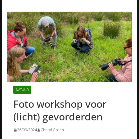
NATUUR
Foto workshop voor
(licht) gevorderden
26/09/2024
Cheryl Groen