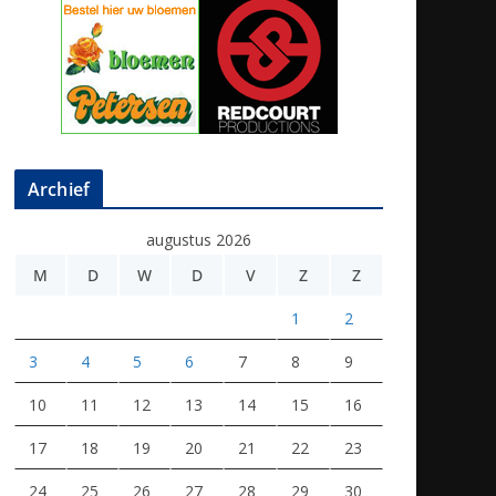
Archief
augustus 2026
M
D
W
D
V
Z
Z
1
2
3
4
5
6
7
8
9
10
11
12
13
14
15
16
17
18
19
20
21
22
23
24
25
26
27
28
29
30