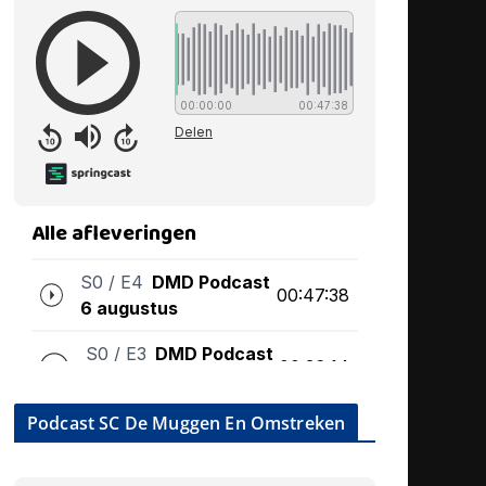
Podcast SC De Muggen En Omstreken