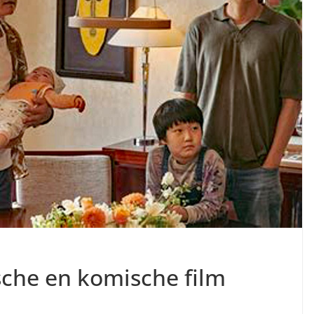
sche en komische film