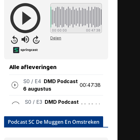
Podcast SC De Muggen En Omstreken