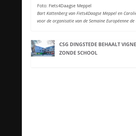
Foto: Fiets4Daagse Meppel
Bart Kattenberg van Fiets4Daagse Meppel en Carol
voor de organisatie van de Semaine Européenne de 
CSG DINGSTEDE BEHAALT VIGNE
ZONDE SCHOOL