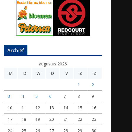
Archief
augustus 2026
M
D
W
D
V
Z
Z
1
2
3
4
5
6
7
8
9
10
11
12
13
14
15
16
17
18
19
20
21
22
23
24
25
26
27
28
29
30