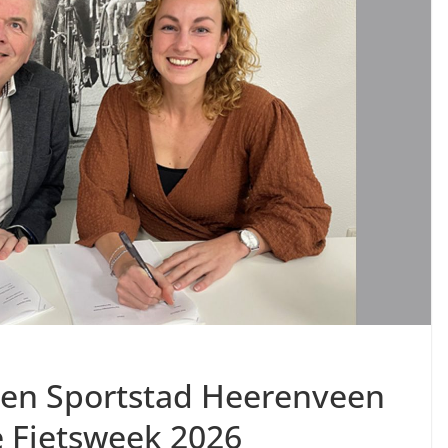
 en Sportstad Heerenveen
 Fietsweek 2026