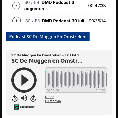
Podcast SC De Muggen En Omstreken