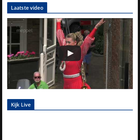
Laatste video
Kijk Live