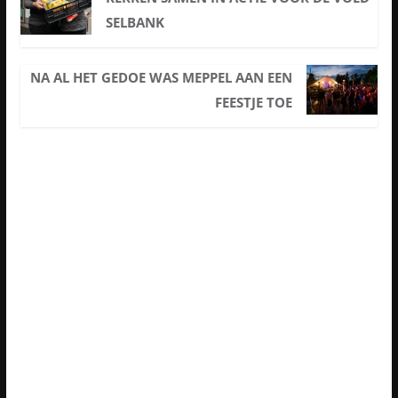
SELBANK
NA AL HET GEDOE WAS MEPPEL AAN EEN
FEESTJE TOE