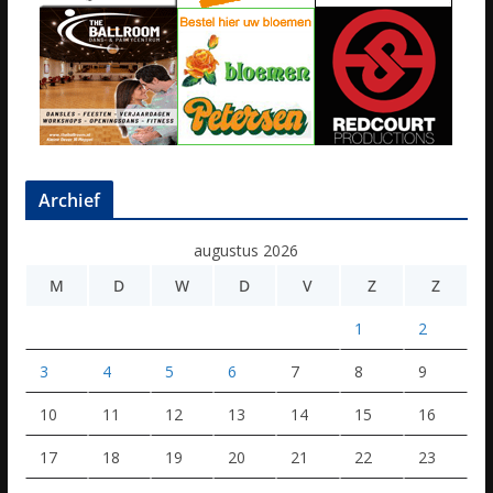
Archief
augustus 2026
M
D
W
D
V
Z
Z
1
2
3
4
5
6
7
8
9
10
11
12
13
14
15
16
17
18
19
20
21
22
23