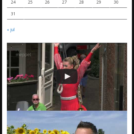
24
25
26
27
28
29
30
31
« jul