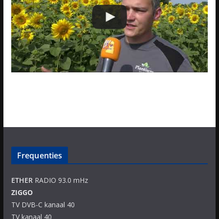
Frequenties
ETHER
RADIO 93.0 mHz
ZIGGO
TV DVB-C kanaal 40
TV kanaal 40