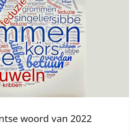
entse woord van 2022