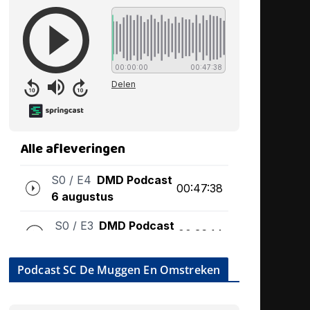
Podcast SC De Muggen En Omstreken