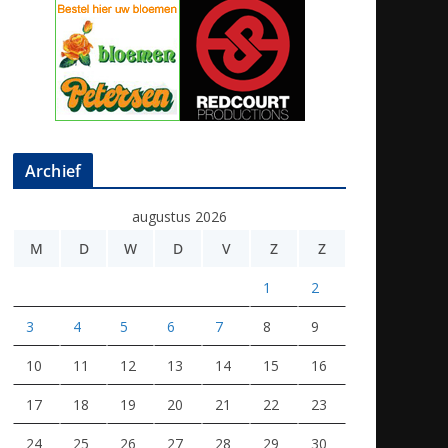
Archief
augustus 2026
M
D
W
D
V
Z
Z
1
2
3
4
5
6
7
8
9
10
11
12
13
14
15
16
17
18
19
20
21
22
23
24
25
26
27
28
29
30