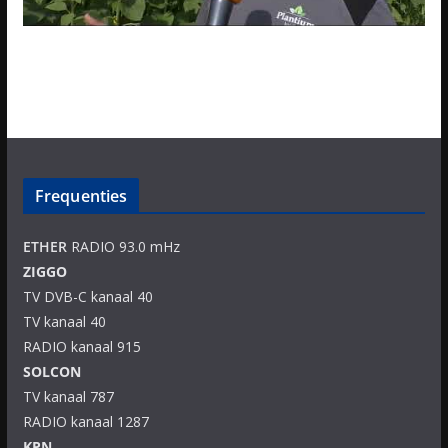
Frequenties
ETHER
RADIO 93.0 mHz
ZIGGO
TV DVB-C kanaal 40
TV kanaal 40
RADIO kanaal 915
SOLCON
TV kanaal 787
RADIO kanaal 1287
KPN