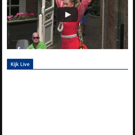
Kijk Live