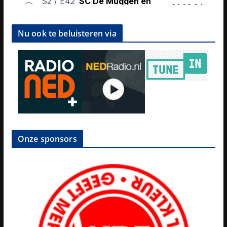
Nu ook te beluisteren via
Onze sponsors