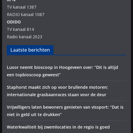
TV kanaal 1387
RADIO kanaal 1087
ODIDO
TV kanaal 814
Radio kanaal 2023
Laatste berichten
Luxor neemt bioscoop in Hoogeveen over: “Dit is altijd
een topbioscoop geweest”
Staphorst maakt zich op voor brullende motoren:
internationale grasbaanraces staan voor de deur
Vrijwilligers laten bewoners genieten van vissport: “Dat is
niet in geld uit te drukken”
Waterkwaliteit bij zwemlocaties in de regio is goed