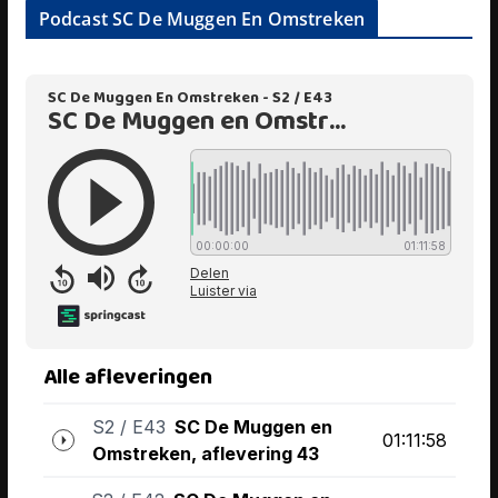
Podcast SC De Muggen En Omstreken