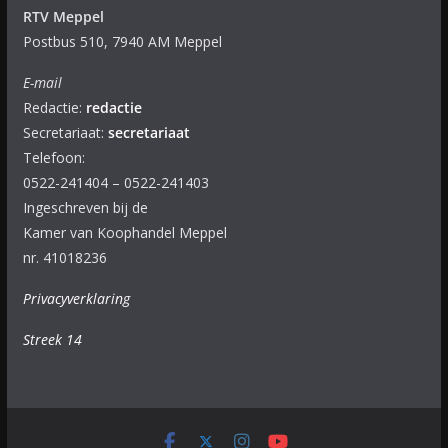
RTV Meppel
Postbus 510, 7940 AM Meppel
E-mail
Redactie:
redactie
Secretariaat:
secretariaat
Telefoon:
0522-241404 – 0522-241403
Ingeschreven bij de
Kamer van Koophandel Meppel
nr. 41018236
Privacyverklaring
Streek 14