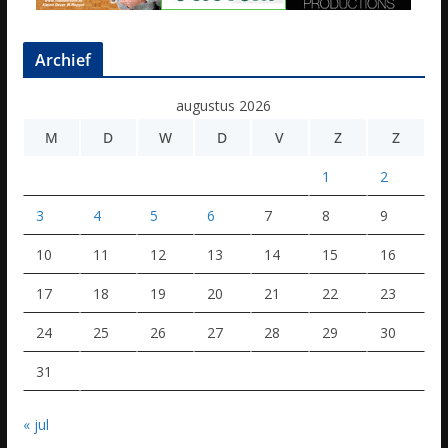
Archief
augustus 2026
M
D
W
D
V
Z
Z
1
2
3
4
5
6
7
8
9
10
11
12
13
14
15
16
17
18
19
20
21
22
23
24
25
26
27
28
29
30
31
« jul