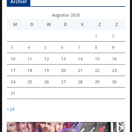
Archief
augustus 2026
M
D
W
D
V
Z
Z
1
2
3
4
5
6
7
8
9
10
11
12
13
14
15
16
17
18
19
20
21
22
23
24
25
26
27
28
29
30
31
« jul