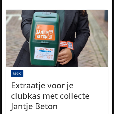
REGIO
Extraatje voor je
clubkas met collecte
Jantje Beton