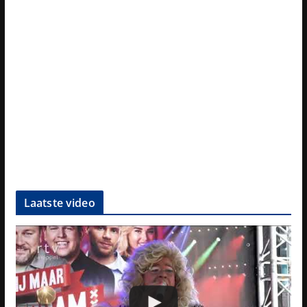
Laatste video