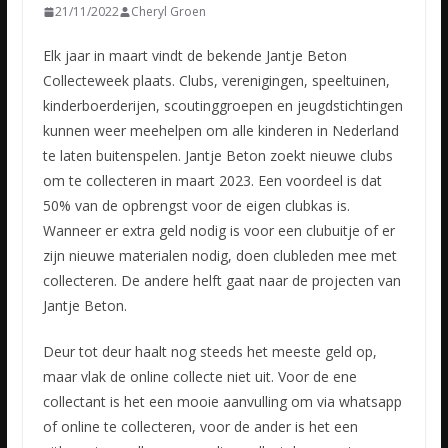
21/11/2022
Cheryl Groen
Elk jaar in maart vindt de bekende Jantje Beton
Collecteweek plaats. Clubs, verenigingen, speeltuinen,
kinderboerderijen, scoutinggroepen en jeugdstichtingen
kunnen weer meehelpen om alle kinderen in
Nederland
te laten buitenspelen. Jantje Beton zoekt nieuwe clubs
om te collecteren in maart 2023. Een voordeel is dat
50% van de opbrengst voor de eigen clubkas is.
Wanneer er extra geld nodig is voor een clubuitje of er
zijn nieuwe materialen nodig, doen clubleden mee met
collecteren. De andere helft gaat naar de projecten van
Jantje Beton.
Deur tot deur haalt nog steeds het meeste geld op,
maar vlak de online collecte niet uit. Voor de ene
collectant is het een mooie aanvulling om via whatsapp
of online te collecteren, voor de ander is het een