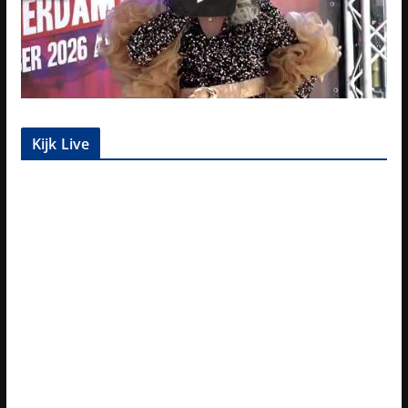
Kijk Live