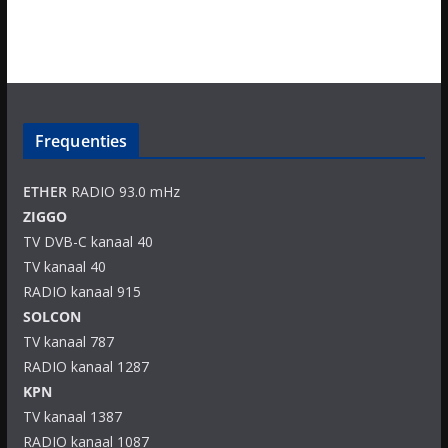
Frequenties
ETHER
RADIO 93.0 mHz
ZIGGO
TV DVB-C kanaal 40
TV kanaal 40
RADIO kanaal 915
SOLCON
TV kanaal 787
RADIO kanaal 1287
KPN
TV kanaal 1387
RADIO kanaal 1087