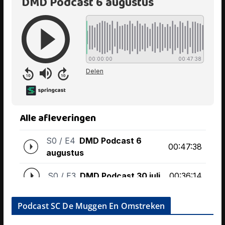
Podcast SC De Muggen En Omstreken