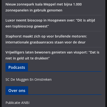
Nieuw zonnepark Isala Meppel met bijna 1.000
zonnepanelen in gebruik genomen
Luxor neemt bioscoop in Hoogeveen over: “Dit is altijd
een topbioscoop geweest”
Staphorst maakt zich op voor brullende motoren:
internationale grasbaanraces staan voor de deur
Vrijwilligers laten bewoners genieten van vissport: “Dat is
niet in geld uit te drukken”
Podcasts
SC De Muggen En Omstreken
Over ons
Publicatie ANBI