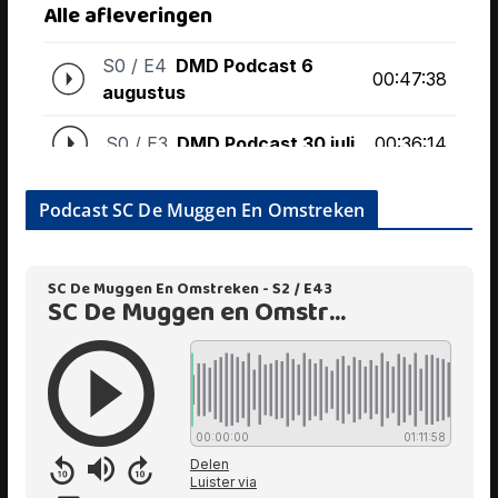
Podcast SC De Muggen En Omstreken