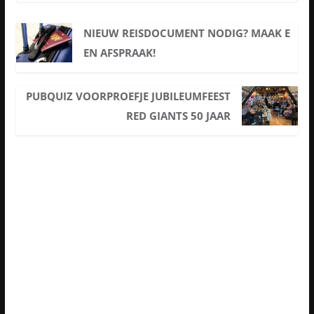
NIEUW REISDOCUMENT NODIG? MAAK E
EN AFSPRAAK!
PUBQUIZ VOORPROEFJE JUBILEUMFEEST
RED GIANTS 50 JAAR