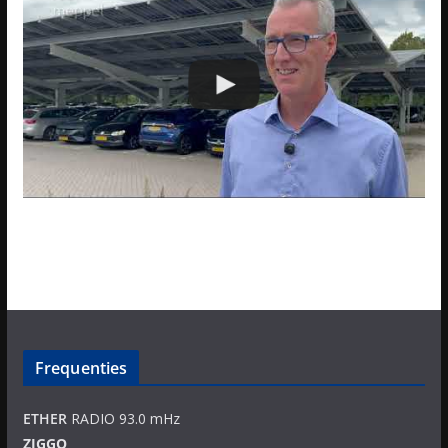
Frequenties
ETHER
RADIO 93.0 mHz
ZIGGO