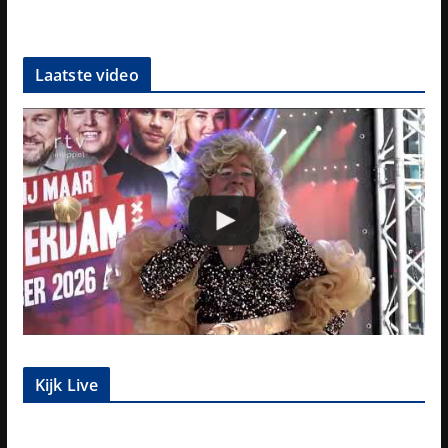
Laatste video
Kijk Live