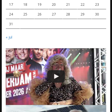
17
18
19
20
21
22
23
24
25
26
27
28
29
30
31
« jul