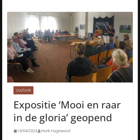
CULTUUR
Expositie ‘Mooi en raar
in de gloria’ geopend
16/04/2024
Henk Hagewoud