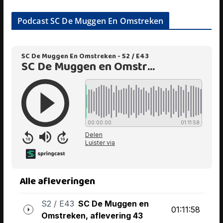
Podcast SC De Muggen En Omstreken