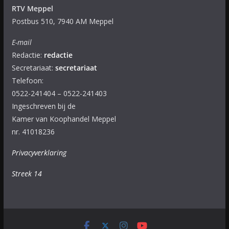
RTV Meppel
Postbus 510, 7940 AM Meppel
E-mail
Redactie:
redactie
Secretariaat:
secretariaat
Telefoon:
0522-241404 – 0522-241403
Ingeschreven bij de
Kamer van Koophandel Meppel
nr. 41018236
Privacyverklaring
Streek 14