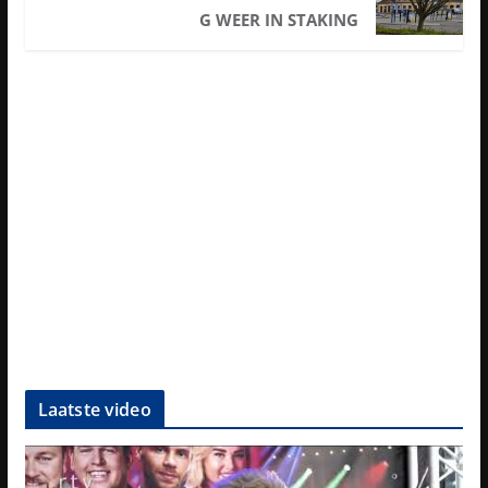
G WEER IN STAKING
Laatste video