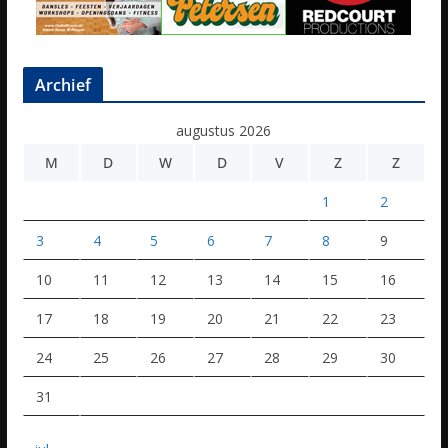
Archief
augustus 2026
M
D
W
D
V
Z
Z
1
2
3
4
5
6
7
8
9
10
11
12
13
14
15
16
17
18
19
20
21
22
23
24
25
26
27
28
29
30
31