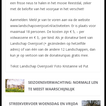
een frisse neus te halen in het mooie Reestdal, zeker
met de belofte van het voorjaar in het verschiet!
Aanmelden: Meld je van te voren aan via de website
www.landschapoverijssel.nl/activiteiten. Er is plaats voor
maximaal 18 personen. De kosten zijn € 5, – per
volwassene en € 3,- per kind. Als je donateur bent van
Landschap Overijssel (+ gezinsleden op hetzelfde
adres) of van één van de andere 12 Landschappen, dan
kun je op vertoon van de donateurspas gratis mee.
Tekst Landschap Overijssel/ Foto Kristainne vd Put
SEIZOENSVERWACHTING: NORMALE LEN
TE MEEST WAARSCHIJNLIJK
STREEKVERVOER WOENSDAG EN VRIJDA