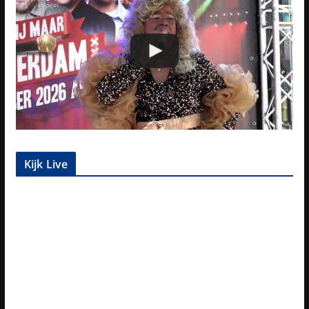
Kijk Live