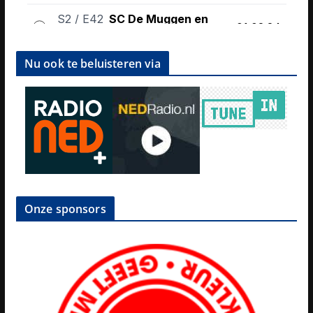
Nu ook te beluisteren via
Onze sponsors