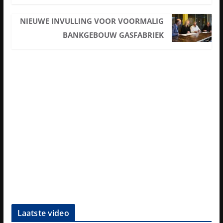
NIEUWE INVULLING VOOR VOORMALIG
BANKGEBOUW GASFABRIEK
Laatste video