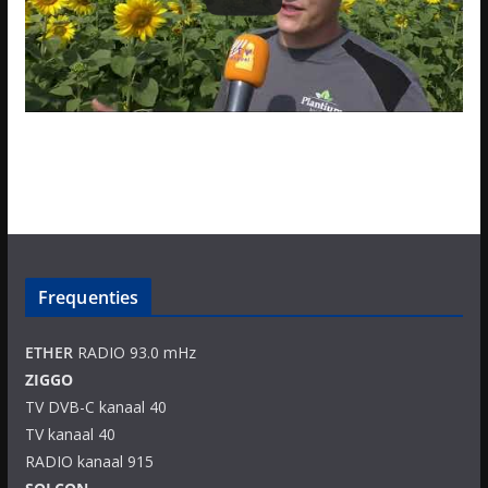
Frequenties
ETHER
RADIO 93.0 mHz
ZIGGO
TV DVB-C kanaal 40
TV kanaal 40
RADIO kanaal 915