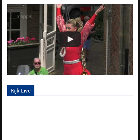
Kijk Live