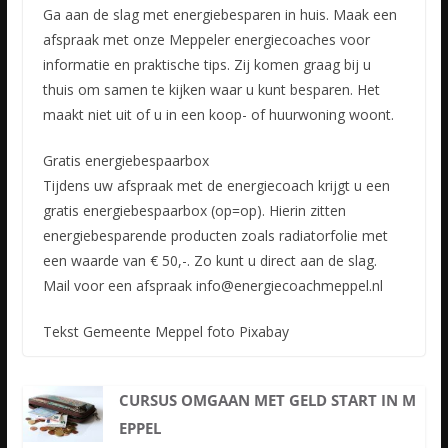
Ga aan de slag met energiebesparen in huis. Maak een
afspraak met onze Meppeler energiecoaches voor
informatie en praktische tips. Zij komen graag bij u
thuis om samen te kijken waar u kunt besparen.
Het
maakt niet uit of u in een koop- of huurwoning woont.
Gratis energiebespaarbox
Tijdens uw afspraak met de energiecoach krijgt u een
gratis energiebespaarbox (op=op). Hierin zitten
energiebesparende producten zoals radiatorfolie met
een waarde van € 50,-. Zo kunt u direct aan de slag.
Mail voor een afspraak info@energiecoachmeppel.nl
Tekst Gemeente Meppel foto Pixabay
CURSUS OMGAAN MET GELD START IN M
EPPEL