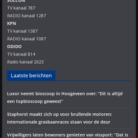
SOLCON
TV kanaal 787
RADIO kanaal 1287
KPN
TV kanaal 1387
RADIO kanaal 1087
ODIDO
TV kanaal 814
Radio kanaal 2023
Laatste berichten
Luxor neemt bioscoop in Hoogeveen over: “Dit is altijd
een topbioscoop geweest”
Staphorst maakt zich op voor brullende motoren:
internationale grasbaanraces staan voor de deur
Vrijwilligers laten bewoners genieten van vissport: “Dat is