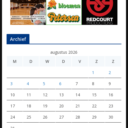
Archief
augustus 2026
M
D
W
D
V
Z
Z
1
2
3
4
5
6
7
8
9
10
11
12
13
14
15
16
17
18
19
20
21
22
23
24
25
26
27
28
29
30