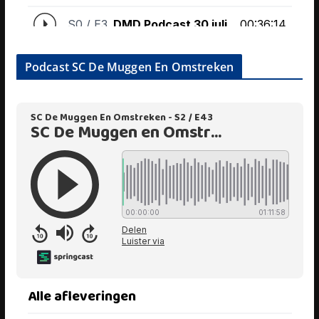
Podcast SC De Muggen En Omstreken