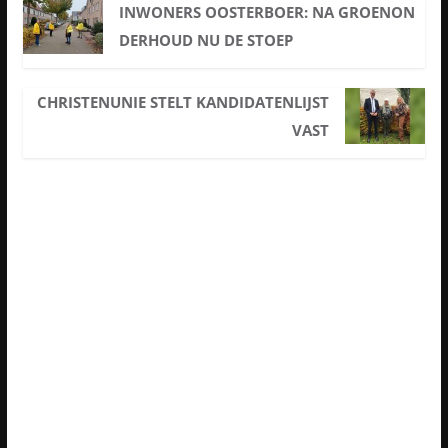
INWONERS OOSTERBOER: NA GROENON
DERHOUD NU DE STOEP
CHRISTENUNIE STELT KANDIDATENLIJST
VAST