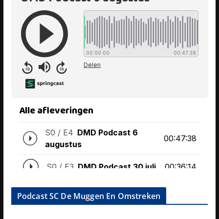
Podcast SC De Muggen En Omstreken