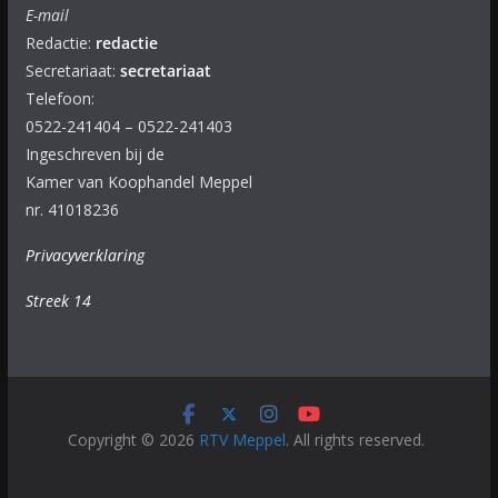
E-mail
Redactie:
redactie
Secretariaat:
secretariaat
Telefoon:
0522-241404 – 0522-241403
Ingeschreven bij de
Kamer van Koophandel Meppel
nr. 41018236
Privacyverklaring
Streek 14
Copyright © 2026
RTV Meppel
. All rights reserved.