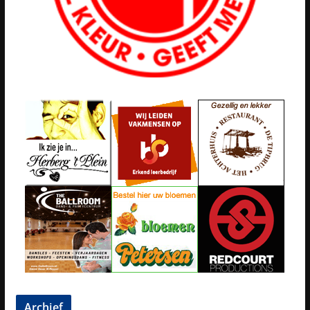
Archief