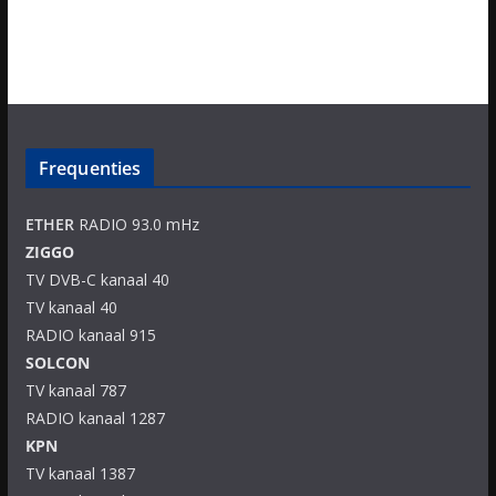
Frequenties
ETHER
RADIO 93.0 mHz
ZIGGO
TV DVB-C kanaal 40
TV kanaal 40
RADIO kanaal 915
SOLCON
TV kanaal 787
RADIO kanaal 1287
KPN
TV kanaal 1387