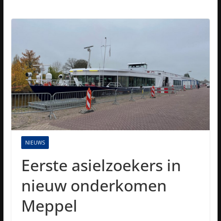
NIEUWS
Eerste asielzoekers in
nieuw onderkomen
Meppel