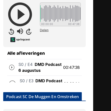
Podcast SC De Muggen En Omstreken