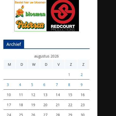
Archief
augustus 2026
M
D
W
D
V
Z
Z
1
2
3
4
5
6
7
8
9
10
11
12
13
14
15
16
17
18
19
20
21
22
23
24
25
26
27
28
29
30