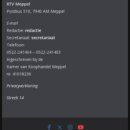
RTV Meppel
Postbus 510, 7940 AM Meppel
E-mail
Redactie:
redactie
Secretariaat:
secretariaat
Telefoon:
0522-241404 – 0522-241403
Ingeschreven bij de
Kamer van Koophandel Meppel
nr. 41018236
Privacyverklaring
Streek 14