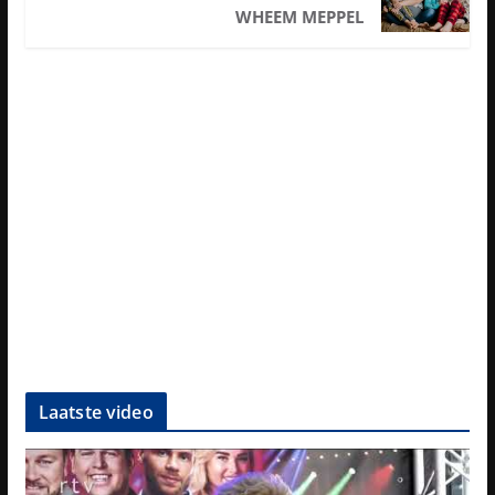
WHEEM MEPPEL
Laatste video