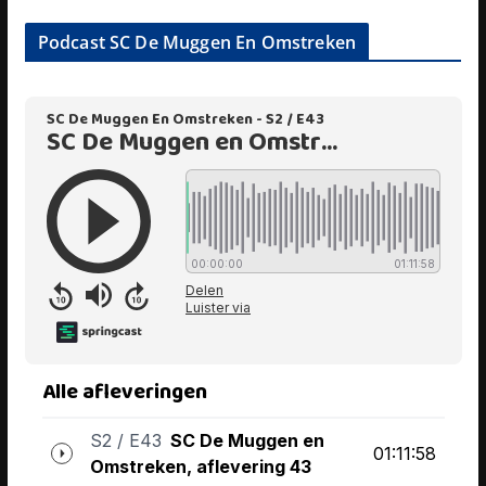
Podcast SC De Muggen En Omstreken