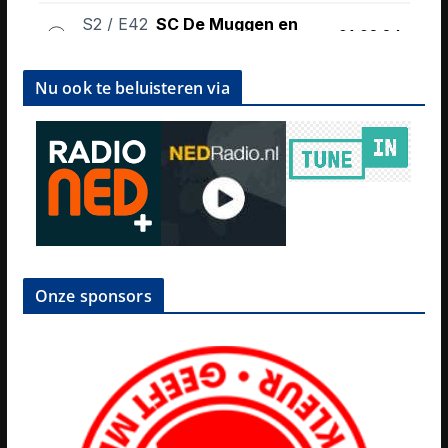
Nu ook te beluisteren via
Onze sponsors