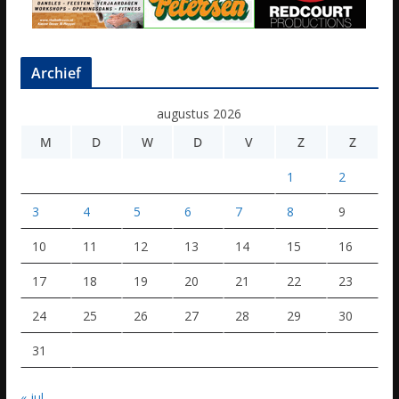
Archief
augustus 2026
M
D
W
D
V
Z
Z
1
2
3
4
5
6
7
8
9
10
11
12
13
14
15
16
17
18
19
20
21
22
23
24
25
26
27
28
29
30
31
« jul