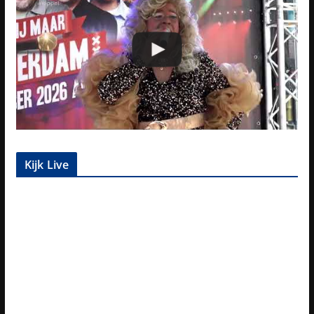
Kijk Live