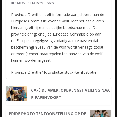
23/09/2023
Cheryl Groen
Provincie Drenthe heeft informatie aangeleverd aan de
Europese Commissie over de wolf. Met het aanleveren
hiervan geeft zij een duidelijke boodschap mee: De
provincie dringt er bij de Europese Commissie
op aan
de Europese regelgeving zodanig aan te passen dat het
beschermingsniveau van de wolf wordt verlaagd zodat
er meer (beheer)maatregelen ten aanzien van de wolf
kunnen worden ingezet.
Provincie Drenthe/ foto shutterstock (ter illustratie)
CAFÉ DE AMER: OPBRENGST VEILING NAA
R PAPENVOORT
PRIDE PHOTO TENTOONSTELLING OP DE