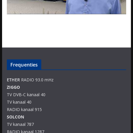
Frequenties
ETHER
RADIO 93.0 mHz
ZIGGO
TV DVB-C kanaal 40
TV kanaal 40
RADIO kanaal 915
SOLCON
TV kanaal 787
RADIO kanaal 1287