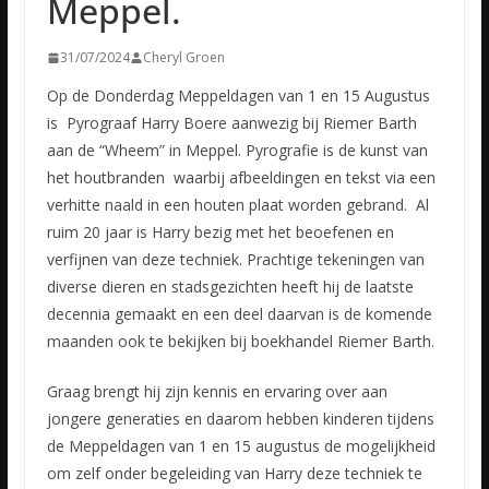
Meppel.
31/07/2024
Cheryl Groen
Op de Donderdag Meppeldagen van 1 en 15 Augustus
is Pyrograaf Harry Boere aanwezig bij Riemer Barth
aan de “Wheem” in Meppel. Pyrografie is de kunst van
het houtbranden waarbij afbeeldingen en tekst via een
verhitte naald in een houten plaat worden gebrand. Al
ruim 20 jaar is Harry bezig met het beoefenen en
verfijnen van deze techniek. Prachtige tekeningen van
diverse dieren en stadsgezichten heeft hij de laatste
decennia gemaakt en een deel daarvan is de komende
maanden ook te bekijken bij boekhandel Riemer Barth.
Graag brengt hij zijn kennis en ervaring over aan
jongere generaties en daarom hebben kinderen tijdens
de Meppeldagen van 1 en 15 augustus de mogelijkheid
om zelf onder begeleiding van Harry deze techniek te