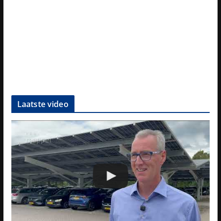
Laatste video