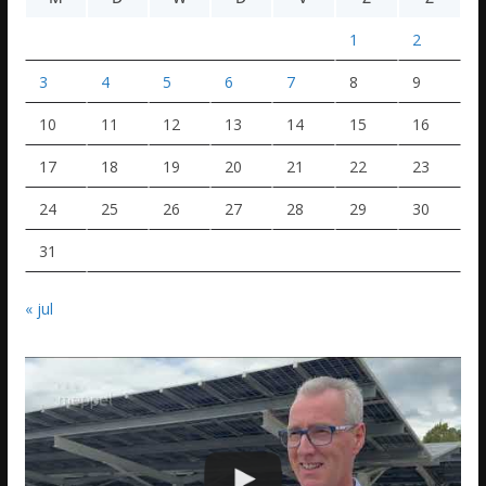
1
2
3
4
5
6
7
8
9
10
11
12
13
14
15
16
17
18
19
20
21
22
23
24
25
26
27
28
29
30
31
« jul