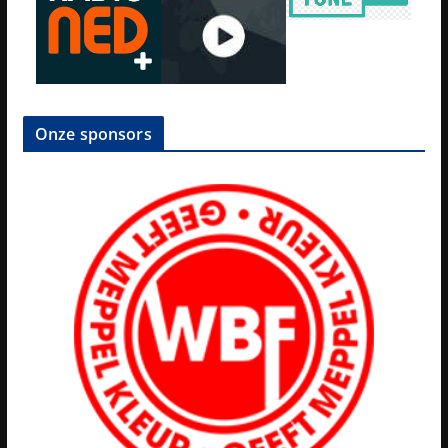
Onze sponsors