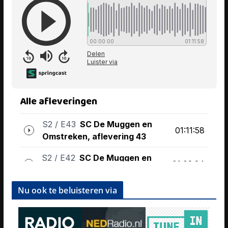
Nu ook te beluisteren via