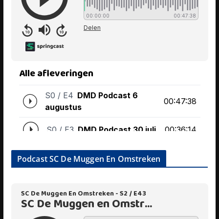
Podcast SC De Muggen En Omstreken