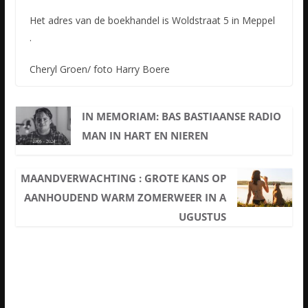
Het adres van de boekhandel is Woldstraat 5 in Meppel
.
Cheryl Groen/ foto Harry Boere
IN MEMORIAM: BAS BASTIAANSE RADIO
MAN IN HART EN NIEREN
MAANDVERWACHTING : GROTE KANS OP
AANHOUDEND WARM ZOMERWEER IN A
UGUSTUS