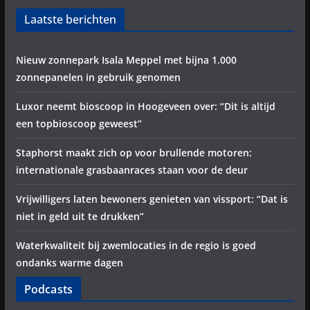
Laatste berichten
Nieuw zonnepark Isala Meppel met bijna 1.000
zonnepanelen in gebruik genomen
Luxor neemt bioscoop in Hoogeveen over: “Dit is altijd
een topbioscoop geweest”
Staphorst maakt zich op voor brullende motoren:
internationale grasbaanraces staan voor de deur
Vrijwilligers laten bewoners genieten van vissport: “Dat is
niet in geld uit te drukken”
Waterkwaliteit bij zwemlocaties in de regio is goed
ondanks warme dagen
Podcasts