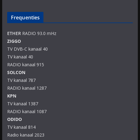
Frequenties
ETHER
RADIO 93.0 mHz
ZIGGO
TV DVB-C kanaal 40
TV kanaal 40
RADIO kanaal 915
SOLCON
TV kanaal 787
RADIO kanaal 1287
KPN
TV kanaal 1387
RADIO kanaal 1087
ODIDO
TV kanaal 814
Radio kanaal 2023