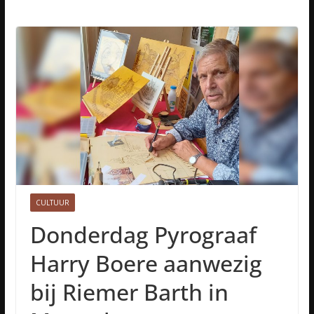
CULTUUR
Donderdag Pyrograaf
Harry Boere aanwezig
bij Riemer Barth in