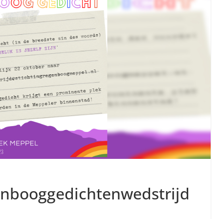
nbooggedichtenwedstrijd