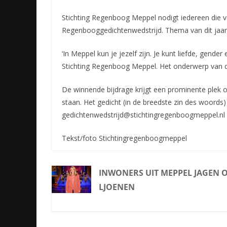
Stichting Regenboog Meppel nodigt iedereen die 
Regenbooggedichtenwedstrijd. Thema van dit jaar is 
‘In Meppel kun je jezelf
zijn. Je kunt liefde, gender 
Stichting Regenboog Meppel. Het onderwerp van de
De winnende bijdrage krijgt een prominente plek 
staan. Het gedicht (in de breedste zin des woords
gedichtenwedstrijd@stichtingregenboogmeppel.nl
Tekst/foto Stichtingregenboogmeppel
INWONERS UIT MEPPEL JAGEN O
LJOENEN