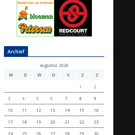
Archief
augustus 2026
M
D
W
D
V
Z
Z
1
2
3
4
5
6
7
8
9
10
11
12
13
14
15
16
17
18
19
20
21
22
23
24
25
26
27
28
29
30