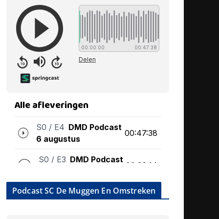
Podcast SC De Muggen En Omstreken