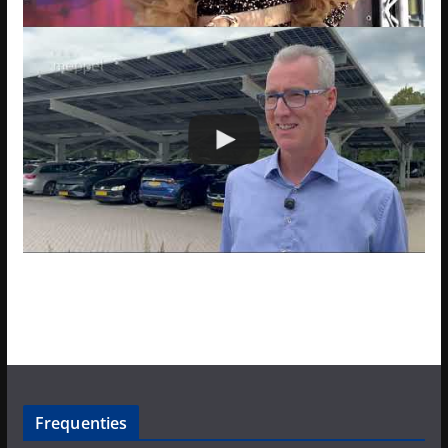
Frequenties