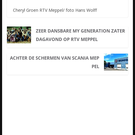
Cheryl Groen RTV Meppel/ foto Hans Wolff
ZEER DANSBARE MY GENERATION ZATER
DAGAVOND OP RTV MEPPEL
ACHTER DE SCHERMEN VAN SCANIA MEP
PEL