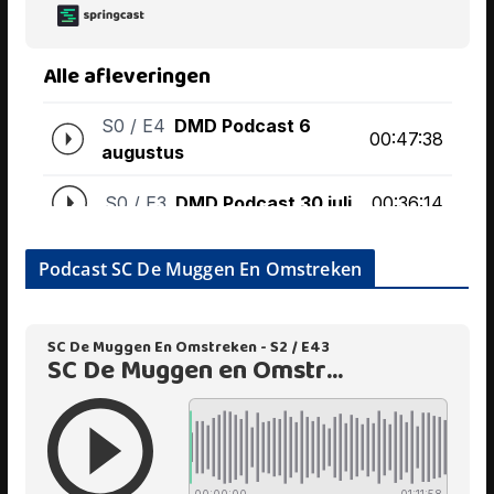
Podcast SC De Muggen En Omstreken