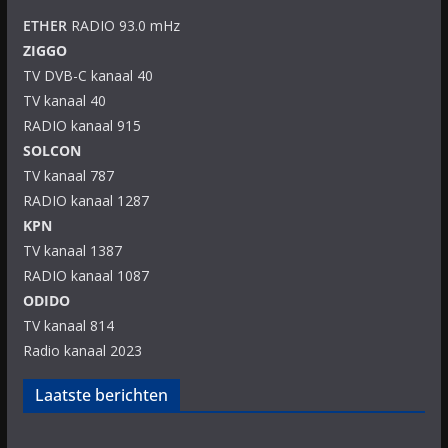
ETHER
RADIO 93.0 mHz
ZIGGO
TV DVB-C kanaal 40
TV kanaal 40
RADIO kanaal 915
SOLCON
TV kanaal 787
RADIO kanaal 1287
KPN
TV kanaal 1387
RADIO kanaal 1087
ODIDO
TV kanaal 814
Radio kanaal 2023
Laatste berichten