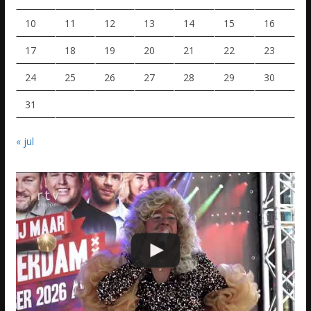
10
11
12
13
14
15
16
17
18
19
20
21
22
23
24
25
26
27
28
29
30
31
« jul