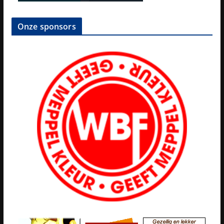
Onze sponsors