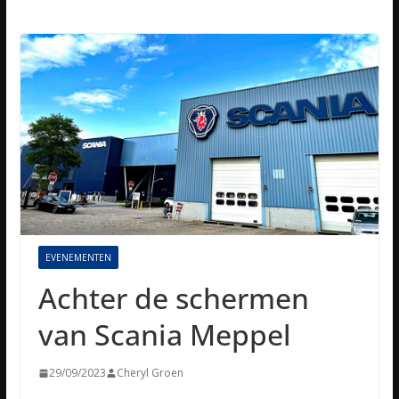
EVENEMENTEN
Achter de schermen
van Scania Meppel
29/09/2023
Cheryl Groen