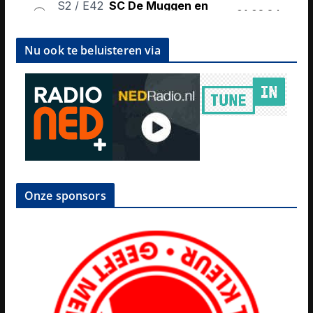
Nu ook te beluisteren via
Onze sponsors