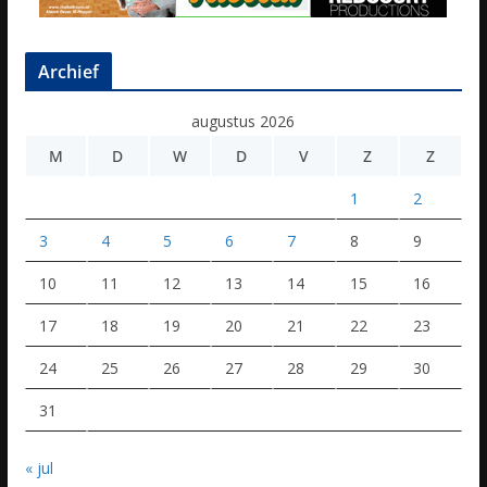
Archief
augustus 2026
M
D
W
D
V
Z
Z
1
2
3
4
5
6
7
8
9
10
11
12
13
14
15
16
17
18
19
20
21
22
23
24
25
26
27
28
29
30
31
« jul