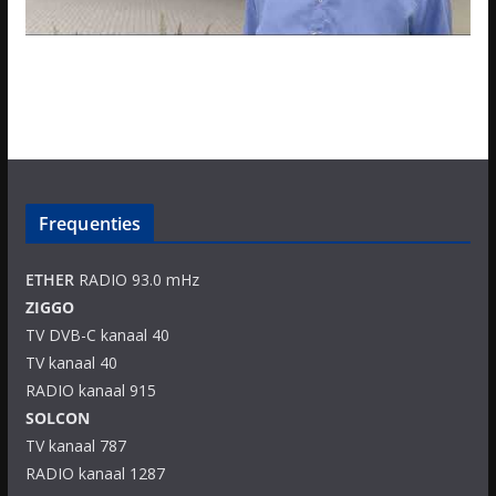
Frequenties
ETHER
RADIO 93.0 mHz
ZIGGO
TV DVB-C kanaal 40
TV kanaal 40
RADIO kanaal 915
SOLCON
TV kanaal 787
RADIO kanaal 1287