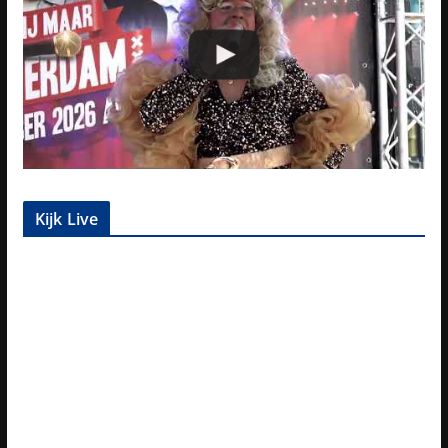
Kijk Live