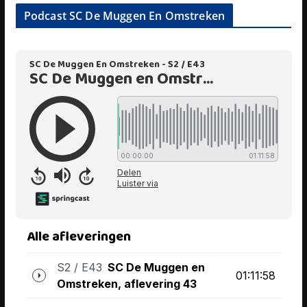
Podcast SC De Muggen En Omstreken