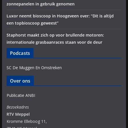
zonnepanelen in gebruik genomen
Luxor neemt bioscoop in Hoogeveen over: “Dit is altijd
een topbioscoop geweest”
Staphorst maakt zich op voor brullende motoren:
internationale grasbaanraces staan voor de deur
Podcasts
SC De Muggen En Omstreken
Over ons
Publicatie ANBI
Bezoekadres
RTV Meppel
Kromme Elleboog 11,