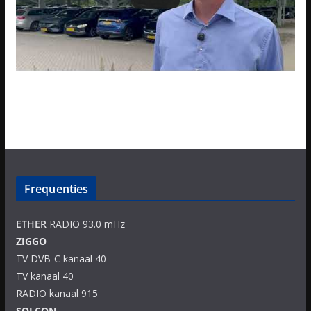
Frequenties
ETHER
RADIO 93.0 mHz
ZIGGO
TV DVB-C kanaal 40
TV kanaal 40
RADIO kanaal 915
SOLCON