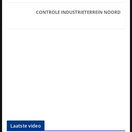
CONTROLE INDUSTRIETERREIN NOORD
Laatste video