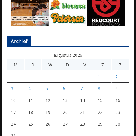
Archief
augustus 2026
M
D
W
D
V
Z
Z
1
2
3
4
5
6
7
8
9
10
11
12
13
14
15
16
17
18
19
20
21
22
23
24
25
26
27
28
29
30
31