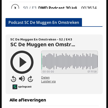
Podcast SC De Muggen En Omstreken