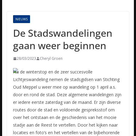
NIEUWS
De Stadswandelingen
gaan weer beginnen
28/03/2023
Cheryl Groen
Na de winterstop en de zeer succesvolle
Lichtjeswandeling nemen de stadsgidsen van Stichting
Oud Meppel u weer mee op wandeling op 1 april a.s.
door en rond de stad. Deze algemene wandelingen zijn
er
iedere eerste zaterdag van de maand. Er zijn diverse
routes door de stad en voldoende gespreksstof om
over het ontstaan en de geschiedenis van het mooie
stadje aan de Reest te vertellen. Door het kijken naar
locaties en foto’s en het vertellen van de bijbehorende