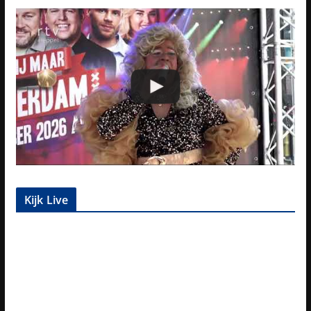
Kijk Live