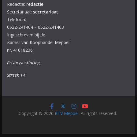
Redactie:
redactie
Secretariaat:
secretariaat
Telefoon:
0522-241404 – 0522-241403
Ingeschreven bij de
Kamer van Koophandel Meppel
nr. 41018236
Privacyverklaring
Streek 14
Copyright © 2026
RTV Meppel
. All rights reserved.