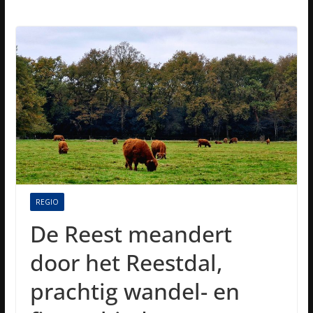
REGIO
De Reest meandert
door het Reestdal,
prachtig wandel- en