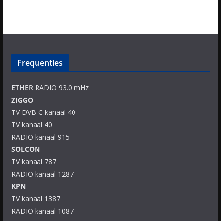
Frequenties
ETHER
RADIO 93.0 mHz
ZIGGO
TV DVB-C kanaal 40
TV kanaal 40
RADIO kanaal 915
SOLCON
TV kanaal 787
RADIO kanaal 1287
KPN
TV kanaal 1387
RADIO kanaal 1087