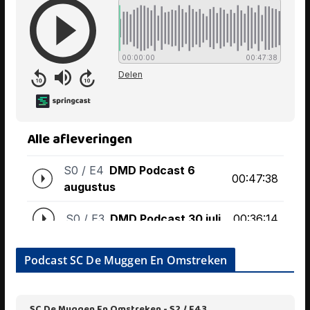
Podcast SC De Muggen En Omstreken