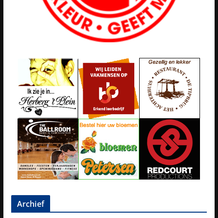
Archief