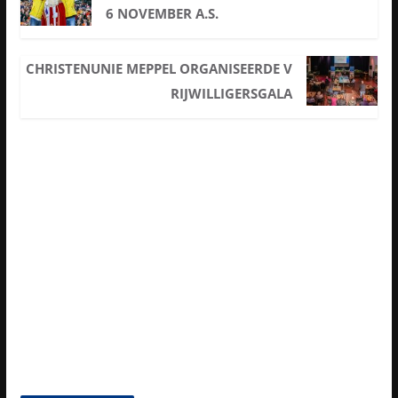
6 NOVEMBER A.S.
CHRISTENUNIE MEPPEL ORGANISEERDE V
RIJWILLIGERSGALA