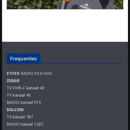
Frequenties
ETHER
RADIO 93.0 mHz
ZIGGO
TV DVB-C kanaal 40
TV kanaal 40
RADIO kanaal 915
SOLCON
TV kanaal 787
RADIO kanaal 1287