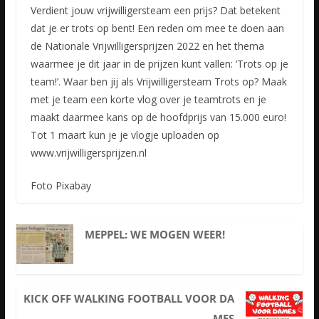
Verdient jouw vrijwilligersteam een prijs? Dat betekent
dat je er trots op bent! Een reden om mee te doen aan
de Nationale Vrijwilligersprijzen 2022 en het thema
waarmee je dit jaar in de prijzen kunt
vallen: ‘Trots op je
team!’. Waar ben jij als Vrijwilligersteam Trots op? Maak
met je team een korte vlog over je teamtrots en je
maakt daarmee kans op de hoofdprijs van 15.000 euro!
Tot 1 maart kun je je vlogje uploaden op
www.vrijwilligersprijzen.nl
Foto Pixabay
MEPPEL: WE MOGEN WEER!
KICK OFF WALKING FOOTBALL VOOR DA
MES