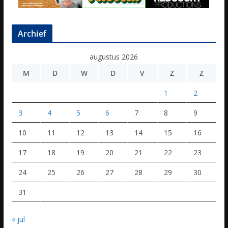
Archief
augustus 2026
M
D
W
D
V
Z
Z
1
2
3
4
5
6
7
8
9
10
11
12
13
14
15
16
17
18
19
20
21
22
23
24
25
26
27
28
29
30
31
« jul