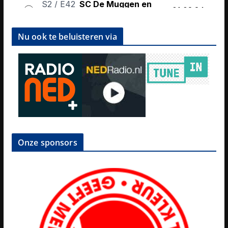
Nu ook te beluisteren via
Onze sponsors