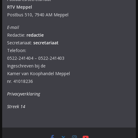
RTV Meppel
Postbus 510, 7940 AM Meppel
E-mail
Redactie:
redactie
Secretariaat:
secretariaat
Telefoon:
0522-241404 – 0522-241403
Ingeschreven bij de
Kamer van Koophandel Meppel
nr. 41018236
Privacyverklaring
Streek 14