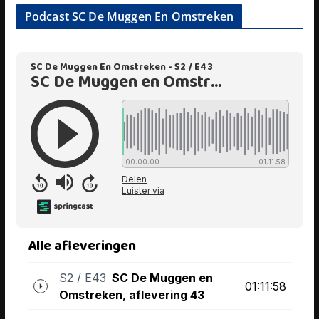
Podcast SC De Muggen En Omstreken