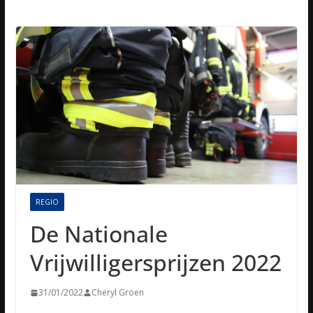
REGIO
De Nationale
Vrijwilligersprijzen 2022
31/01/2022
Cheryl Groen