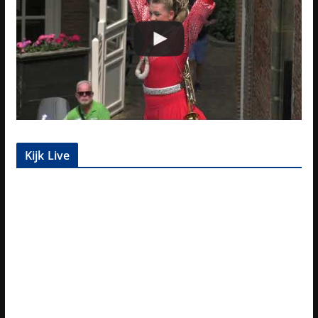
Kijk Live