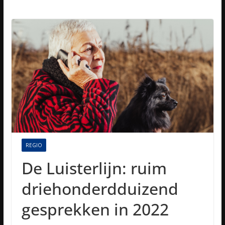
REGIO
De Luisterlijn: ruim
driehonderdduizend
gesprekken in 2022