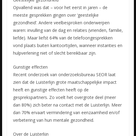
Opvallend was dat – voor het eerst in jaren – de
meeste gesprekken gingen over ‘geestelijke
gezondheid’. Andere veelbesproken onderwerpen
waren: invulling van de dag en relaties (vrienden, familie,
liefde). Maar liefst 64% van de telefoongesprekken
vond plaats buiten kantoortijden, wanneer instanties en
hulpverlening niet of slecht bereikbaar zijn.
Gunstige effecten
Recent onderzoek van onderzoeksbureau SEOR laat
zien dat de Luisterlijn grote maatschappelijke impact
heeft en gunstige effecten heeft op de
gesprekspartners. Zo voelt het overgrote deel (meer
dan 80%) zich beter na contact met de Luisterlijn. Meer
dan 70% ervaart vermindering van eenzaamheid en/of
verbetering van hun mentale gezondheid.
Over de Luisterlijn