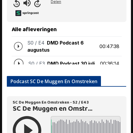
Podcast SC De Muggen En Omstreken