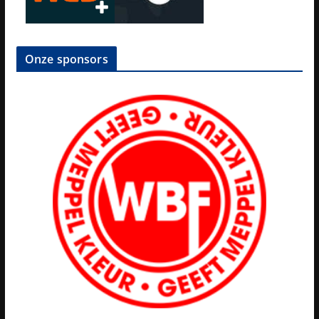
Onze sponsors