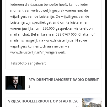
Iedereen die daaraan behoefte heeft, kan op ieder
moment een vertrouwelijk gesprek voeren met de
vrijwilligers van de Luisterlijn. De vrijwilligers van de
Luisterlijn zijn specifiek getraind om te luisteren en
voeren jaarlijks ruim 330.000 gesprekken via telefoon,
mail en chat. Bellen kan naar 088 0767 000. Chatten of
mailen is mogelijk via www.deluisterlijn.nl. Nieuwe
vrijwilligers kunnen zich aanmelden via
www.deluisterlijn.nl/vrijwilligerswerk.
Tekst/foto aangeleverd
RTV DRENTHE LANCEERT RADIO DRÈENT
S
VRIJESCHOOLLEERROUTE OP STAD & ESC