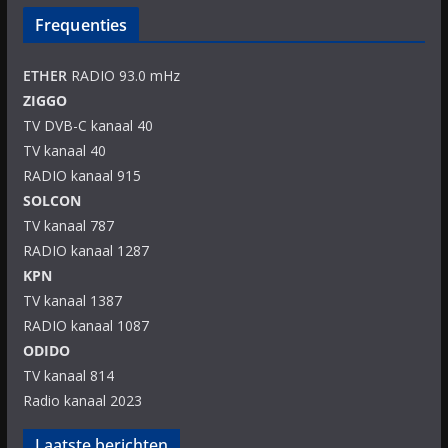
Frequenties
ETHER
RADIO 93.0 mHz
ZIGGO
TV DVB-C kanaal 40
TV kanaal 40
RADIO kanaal 915
SOLCON
TV kanaal 787
RADIO kanaal 1287
KPN
TV kanaal 1387
RADIO kanaal 1087
ODIDO
TV kanaal 814
Radio kanaal 2023
Laatste berichten