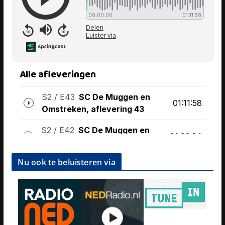
Nu ook te beluisteren via