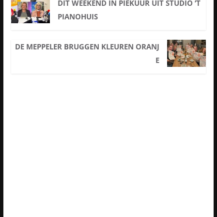
DIT WEEKEND IN PIEKUUR UIT STUDIO ’T
PIANOHUIS
DE MEPPELER BRUGGEN KLEUREN ORANJ
E