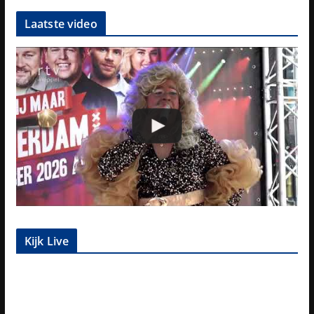
Laatste video
Kijk Live