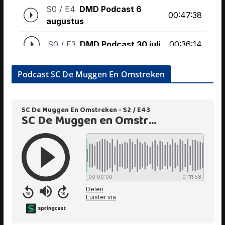
Podcast SC De Muggen En Omstreken