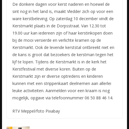
De donkere dagen voor kerst naderen en hoewel de
sint nog in het land is, maakt Vledder zich op voor een
ware kerstbeleving. Op zaterdag 10 december vindt de
Kerstmarkt plaats in de Dorpsstraat. Van 12.30
tot
19.00 uur kan iedereen zijn of haar kerstinkopen doen
bij de mooi versierde en verlichte kramen op de
Kerstmarkt. Ook de levende kerststal ontbreekt niet en
de kans is groot dat bezoekers de kerstman tegen het
lijf te lopen. Tijdens de Kerstmarkt is in de kerk het
Kerstfestival met diverse koren. Buiten op de
Kerstmarkt zijn er diverse optredens en kinderen
kunnen met een strippenkaart deelnemen aan allerlei
leuke activiteiten. Aanmelden voor een kraam is nog
mogelijk, opgave via telefoonnummer 06 50 88 46 14.
RTV Meppel/foto Pixabay