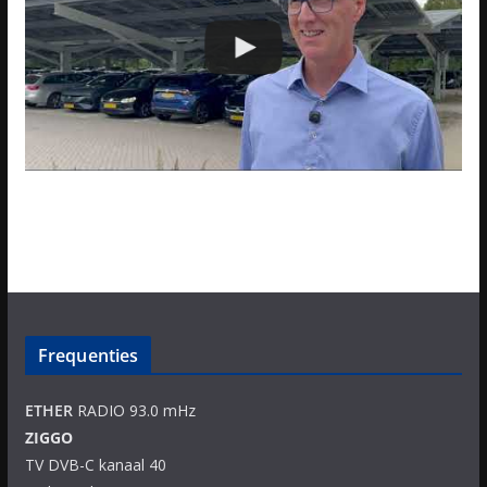
Frequenties
ETHER
RADIO 93.0 mHz
ZIGGO
TV DVB-C kanaal 40