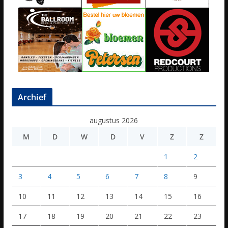
Archief
augustus 2026
M
D
W
D
V
Z
Z
1
2
3
4
5
6
7
8
9
10
11
12
13
14
15
16
17
18
19
20
21
22
23