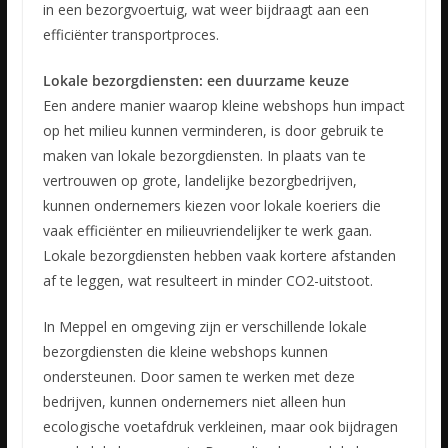
in een bezorgvoertuig, wat weer bijdraagt aan een
efficiënter transportproces.
Lokale bezorgdiensten: een duurzame keuze
Een andere manier waarop kleine webshops hun impact
op het milieu kunnen verminderen, is door gebruik te
maken van lokale bezorgdiensten. In plaats van te
vertrouwen op grote, landelijke bezorgbedrijven,
kunnen ondernemers kiezen voor lokale koeriers die
vaak efficiënter en milieuvriendelijker te werk gaan.
Lokale bezorgdiensten hebben vaak kortere afstanden
af te leggen, wat resulteert in minder CO2-uitstoot.
In Meppel en omgeving zijn er verschillende lokale
bezorgdiensten die kleine webshops kunnen
ondersteunen. Door samen te werken met deze
bedrijven, kunnen ondernemers niet alleen hun
ecologische voetafdruk verkleinen, maar ook bijdragen