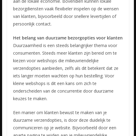
aan de lokale economie. Bovendien kunnen lokale
bezorgdiensten vaak flexibeler inspelen op de wensen
van klanten, bijvoorbeeld door snellere levertijden of
persoonlijk contact.
Het belang van duurzame bezorgopties voor klanten
Duurzaamheid is een steeds belangrijker thema voor
consumenten. Steeds meer klanten zijn bereid om te
kiezen voor webshops die milieuvriendelijke
verzendopties aanbieden, zelfs als dit betekent dat ze
iets langer moeten wachten op hun bestelling. Voor
kleine webshops is dit een kans om zich te
onderscheiden van de concurrentie door duurzame
keuzes te maken.
Een manier om klanten bewust te maken van je
duurzame verzendopties, is door deze duidelijk te
communiceren op je website. Bijvoorbeeld door een
aparte pagina te wijden aan je milieuvriendelijke