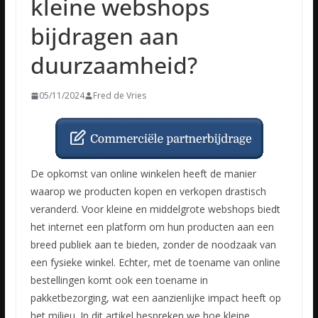
kleine webshops
bijdragen aan
duurzaamheid?
05/11/2024
Fred de Vries
De opkomst van online winkelen heeft de manier
waarop we producten kopen en verkopen drastisch
veranderd. Voor kleine en middelgrote webshops biedt
het internet een platform om hun producten aan een
breed publiek aan te bieden, zonder de noodzaak van
een fysieke winkel. Echter, met de toename van online
bestellingen komt ook een toename in
pakketbezorging, wat een aanzienlijke impact heeft op
het milieu. In dit artikel bespreken we hoe kleine