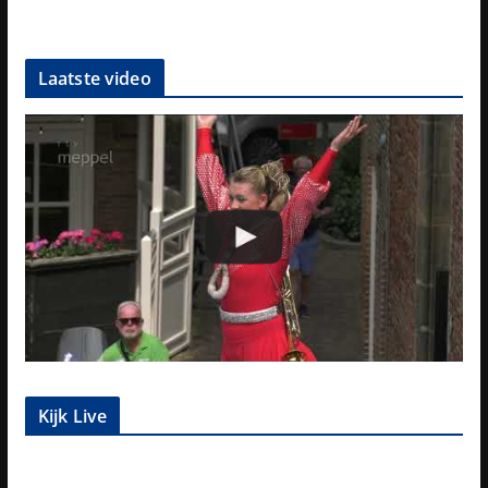
Laatste video
Kijk Live