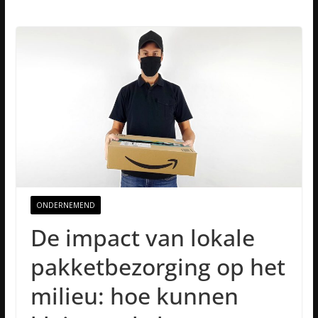
ONDERNEMEND
De impact van lokale
pakketbezorging op het
milieu: hoe kunnen