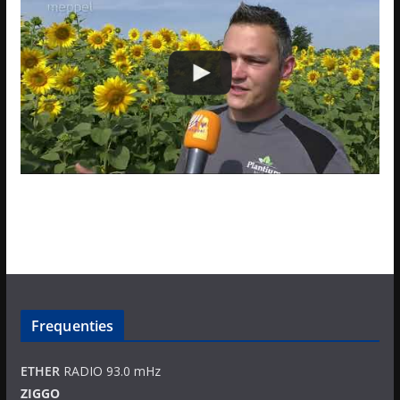
Frequenties
ETHER
RADIO 93.0 mHz
ZIGGO