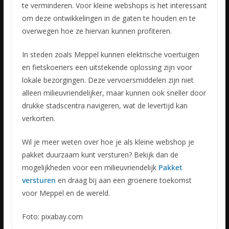
te verminderen. Voor kleine webshops is het interessant
om deze ontwikkelingen in de gaten te houden en te
overwegen hoe ze hiervan kunnen profiteren.
In steden zoals Meppel kunnen elektrische voertuigen
en fietskoeriers een uitstekende oplossing zijn voor
lokale bezorgingen. Deze vervoersmiddelen zijn niet
alleen milieuvriendelijker, maar kunnen ook sneller door
drukke stadscentra navigeren, wat de levertijd kan
verkorten.
Wil je meer weten over hoe je als kleine webshop je
pakket duurzaam kunt versturen? Bekijk dan de
mogelijkheden voor een milieuvriendelijk
Pakket
versturen
en draag bij aan een groenere toekomst
voor Meppel en de wereld.
Foto: pixabay.com