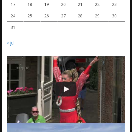
17
18
19
20
21
22
23
24
25
26
27
28
29
30
31
« jul