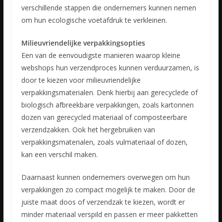
verschillende stappen die ondernemers kunnen nemen
om hun ecologische voetafdruk te verkleinen.
Milieuvriendelijke verpakkingsopties
Een van de eenvoudigste manieren waarop kleine
webshops hun verzendproces kunnen verduurzamen, is
door te kiezen voor milieuvriendelijke
verpakkingsmaterialen. Denk hierbij aan gerecyclede of
biologisch afbreekbare verpakkingen, zoals kartonnen
dozen van gerecycled materiaal of composteerbare
verzendzakken. Ook het hergebruiken van
verpakkingsmaterialen, zoals vulmateriaal of dozen,
kan een verschil maken.
Daarnaast kunnen ondernemers overwegen om hun
verpakkingen zo compact mogelijk te maken. Door de
juiste maat doos of verzendzak te kiezen, wordt er
minder materiaal verspild en passen er meer pakketten