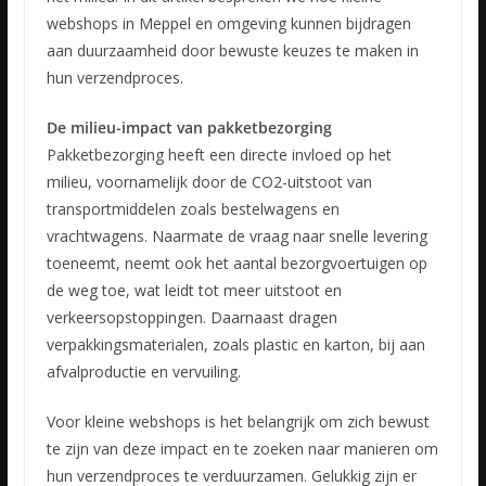
webshops in Meppel en omgeving kunnen bijdragen
aan duurzaamheid door bewuste keuzes te maken in
hun verzendproces.
De milieu-impact van pakketbezorging
Pakketbezorging heeft een directe invloed op het
milieu, voornamelijk door de CO2-uitstoot van
transportmiddelen zoals bestelwagens en
vrachtwagens. Naarmate de vraag naar snelle levering
toeneemt, neemt ook het aantal bezorgvoertuigen op
de weg toe, wat leidt tot meer uitstoot en
verkeersopstoppingen. Daarnaast dragen
verpakkingsmaterialen, zoals plastic en karton, bij aan
afvalproductie en vervuiling.
Voor kleine webshops is het belangrijk om zich bewust
te zijn van deze impact en te zoeken naar manieren om
hun verzendproces te verduurzamen. Gelukkig zijn er