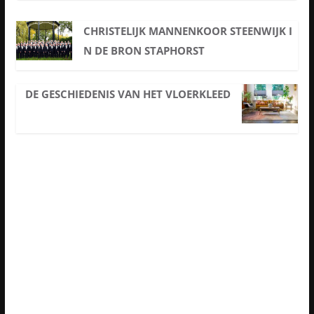
CHRISTELIJK MANNENKOOR STEENWIJK I
N DE BRON STAPHORST
DE GESCHIEDENIS VAN HET VLOERKLEED