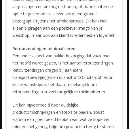
verpakkingen en bezorgmethoden, of door klanten de
optie te geven om te kiezen voor een groene
bezorgoptie tijdens het afrekenproces. Dit kan niet
alleen bijdragen aan een positiever imago van je
webshop, maar ook aan klanttevredenheid en loyaliteit.
Retourzendingen minimaliseren
Een ander aspect van pakketbezorging dat vaak over
het hoofd wordt gezien, is het aantal retourzendingen.
Retourzendingen dragen bij aan extra
transportbewegingen en dus extra CO2-uitstoot. Voor
kleine webshops is het daarom belangrijk om
retourzendingen zoveel mogelijk te minimaliseren.
Dit kan bijvoorbeeld door duidelijke
productomschrijvingen en foto’s te bieden, zodat
klanten een goed beeld hebben van wat ze kopen en
minder snel geneigd zijn om producten terug te sturen.