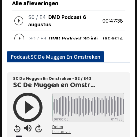
Podcast SC De Muggen En Omstreken