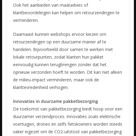
Ook het aanbieden van maatadvies of
klantbeoordelingen kan helpen om retourzendingen te
verminderen.
Daarnaast kunnen webshops ervoor kiezen om
retourzendingen op een duurzame manier af te
handelen. Bijvoorbeeld door samen te werken met
lokale retourpunten, zodat klanten hun pakket
eenvoudig kunnen terugbrengen zonder dat het
opnieuw verzonden hoeft te worden. Dit kan niet alleen
de milieu-impact verminderen, maar ook de
klanttevredenheid verhogen.
Innovaties in duurzame pakketbezorging
De toekomst van pakketbezorging biedt hoop voor een
duurzamer verzendproces. Innovaties zoals elektrische
voertuigen, drones en zelfs fietskoeriers worden steeds
vaker ingezet om de CO2-uitstoot van pakketbezorging